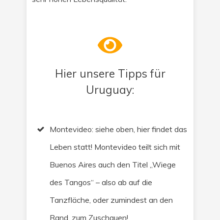
Hier unsere Tipps für
Uruguay:
Montevideo: siehe oben, hier findet das
Leben statt! Montevideo teilt sich mit
Buenos Aires auch den Titel „Wiege
des Tangos“ – also ab auf die
Tanzfläche, oder zumindest an den
Rand, zum Zuschauen!