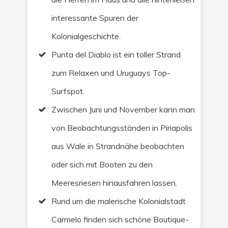
interessante Spuren der
Kolonialgeschichte.
Punta del Diablo ist ein toller Strand
zum Relaxen und Uruguays Top-
Surfspot.
Zwischen Juni und November kann man
von Beobachtungsständen in Piriapolis
aus Wale in Strandnähe beobachten
oder sich mit Booten zu den
Meeresriesen hinausfahren lassen.
Rund um die malerische Kolonialstadt
Carmelo finden sich schöne Boutique-