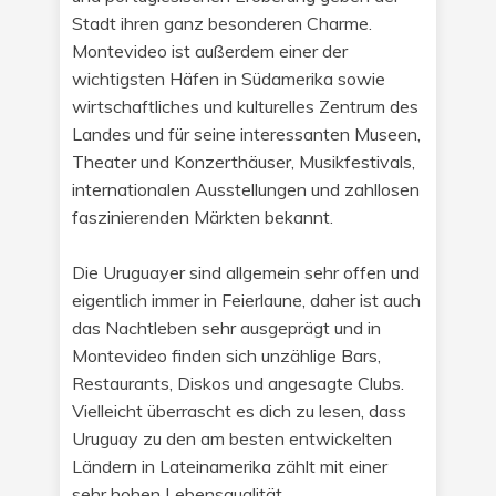
Stadt ihren ganz besonderen Charme.
Montevideo ist außerdem einer der
wichtigsten Häfen in Südamerika sowie
wirtschaftliches und kulturelles Zentrum des
Landes und für seine interessanten Museen,
Theater und Konzerthäuser, Musikfestivals,
internationalen Ausstellungen und zahllosen
faszinierenden Märkten bekannt.
Die Uruguayer sind allgemein sehr offen und
eigentlich immer in Feierlaune, daher ist auch
das Nachtleben sehr ausgeprägt und in
Montevideo finden sich unzählige Bars,
Restaurants, Diskos und angesagte Clubs.
Vielleicht überrascht es dich zu lesen, dass
Uruguay zu den am besten entwickelten
Ländern in Lateinamerika zählt mit einer
sehr hohen Lebensqualität.