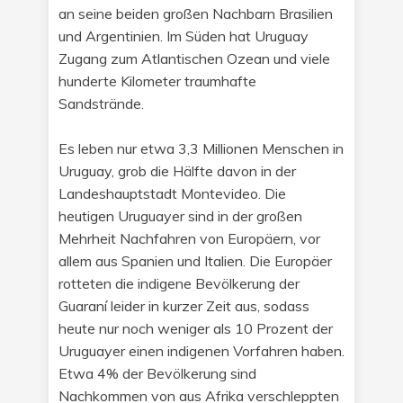
an seine beiden großen Nachbarn Brasilien
und Argentinien. Im Süden hat Uruguay
Zugang zum Atlantischen Ozean und viele
hunderte Kilometer traumhafte
Sandstrände.
Es leben nur etwa 3,3 Millionen Menschen in
Uruguay, grob die Hälfte davon in der
Landeshauptstadt Montevideo. Die
heutigen Uruguayer sind in der großen
Mehrheit Nachfahren von Europäern, vor
allem aus Spanien und Italien. Die Europäer
rotteten die indigene Bevölkerung der
Guaraní leider in kurzer Zeit aus, sodass
heute nur noch weniger als 10 Prozent der
Uruguayer einen indigenen Vorfahren haben.
Etwa 4% der Bevölkerung sind
Nachkommen von aus Afrika verschleppten