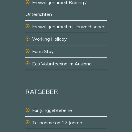
Freiwilligenarbeit Bildung /
Unterrichten
Freiwilligenarbeit mit Erwachsenen
Working Holiday
Farm Stay
Eco Volunteering im Ausland
RATGEBER
Für Junggebliebene
Teilnahme ab 17 Jahren