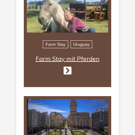
Farm Stay
,
Uruguay
Farm Stay mit Pferden