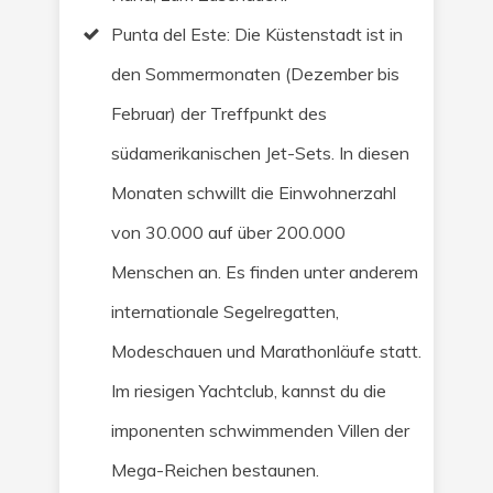
Punta del Este: Die Küstenstadt ist in
den Sommermonaten (Dezember bis
Februar) der Treffpunkt des
südamerikanischen Jet-Sets. In diesen
Monaten schwillt die Einwohnerzahl
von 30.000 auf über 200.000
Menschen an. Es finden unter anderem
internationale Segelregatten,
Modeschauen und Marathonläufe statt.
Im riesigen Yachtclub, kannst du die
imponenten schwimmenden Villen der
Mega-Reichen bestaunen.