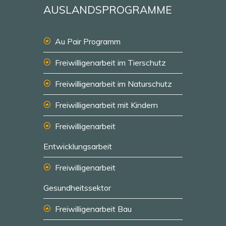
AUSLANDSPROGRAMME
Au Pair Programm
Freiwilligenarbeit im Tierschutz
Freiwilligenarbeit im Naturschutz
Freiwilligenarbeit mit Kindern
Freiwilligenarbeit
Entwicklungsarbeit
Freiwilligenarbeit
Gesundheitssektor
Freiwilligenarbeit Bau