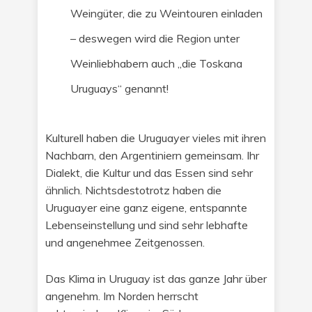
Weingüter, die zu Weintouren einladen
– deswegen wird die Region unter
Weinliebhabern auch „die Toskana
Uruguays“ genannt!
Kulturell haben die Uruguayer vieles mit ihren
Nachbarn, den Argentiniern gemeinsam. Ihr
Dialekt, die Kultur und das Essen sind sehr
ähnlich. Nichtsdestotrotz haben die
Uruguayer eine ganz eigene, entspannte
Lebenseinstellung und sind sehr lebhafte
und angenehmee Zeitgenossen.
Das Klima in Uruguay ist das ganze Jahr über
angenehm. Im Norden herrscht