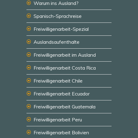
Warum ins Ausland?
Spanisch-Sprachreise
Freiwilligenarbeit-Spezial
Auslandsaufenthalte
Freiwilligenarbeit im Ausland
Freiwilligenarbeit Costa Rica
Freiwilligenarbeit Chile
Freiwilligenarbeit Ecuador
Freiwilligenarbeit Guatemala
Freiwilligenarbeit Peru
Freiwilligenarbeit Bolivien