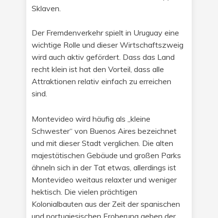
Sklaven.
Der Fremdenverkehr spielt in Uruguay eine
wichtige Rolle und dieser Wirtschaftszweig
wird auch aktiv gefördert. Dass das Land
recht klein ist hat den Vorteil, dass alle
Attraktionen relativ einfach zu erreichen
sind.
Montevideo wird häufig als „kleine
Schwester“ von Buenos Aires bezeichnet
und mit dieser Stadt verglichen. Die alten
majestätischen Gebäude und großen Parks
ähneln sich in der Tat etwas, allerdings ist
Montevideo weitaus relaxter und weniger
hektisch. Die vielen prächtigen
Kolonialbauten aus der Zeit der spanischen
und portugiesischen Eroberung geben der