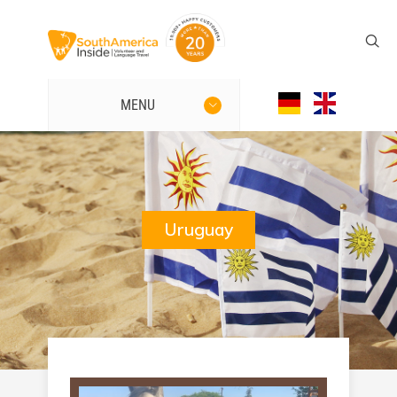
MENU
Uruguay