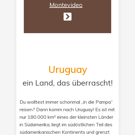
Montevideo
Uruguay
ein Land, das überrascht!
Du wolltest immer schonmal „in die Pampa“
reisen? Dann komm nach Uruguay! Es ist mit
nur 180.000 km² eines der kleinsten Länder
in Südamerika, liegt im südöstlichen Teil des
südamerikanischen Kontinents und grenzt