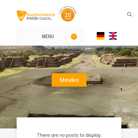
MENU
Mexiko