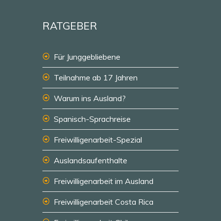
RATGEBER
Für Junggebliebene
Teilnahme ab 17 Jahren
Warum ins Ausland?
Spanisch-Sprachreise
Freiwilligenarbeit-Spezial
Auslandsaufenthalte
Freiwilligenarbeit im Ausland
Freiwilligenarbeit Costa Rica