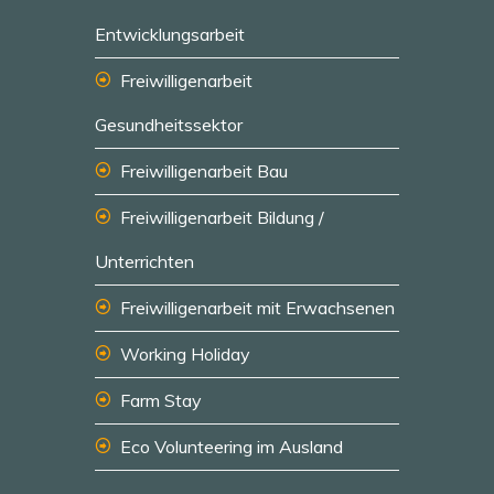
Entwicklungsarbeit
Freiwilligenarbeit
Gesundheitssektor
Freiwilligenarbeit Bau
Freiwilligenarbeit Bildung /
Unterrichten
Freiwilligenarbeit mit Erwachsenen
Working Holiday
Farm Stay
Eco Volunteering im Ausland