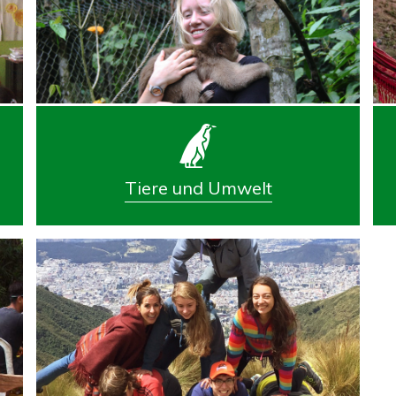
Tiere und Umwelt