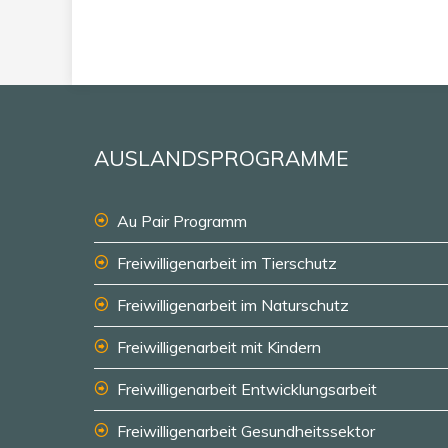
AUSLANDSPROGRAMME
Au Pair Programm
Freiwilligenarbeit im Tierschutz
Freiwilligenarbeit im Naturschutz
Freiwilligenarbeit mit Kindern
Freiwilligenarbeit Entwicklungsarbeit
Freiwilligenarbeit Gesundheitssektor