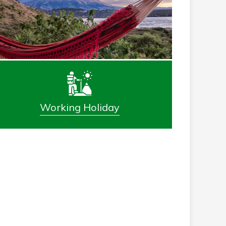
Working Holiday