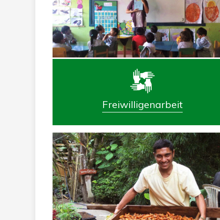
Freiwilligenarbeit