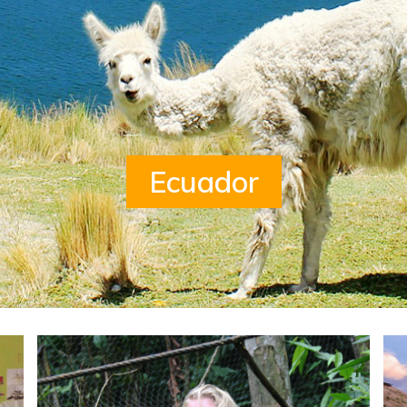
Ecuador