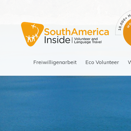
Freiwilligenarbeit
Eco Volunteer
W