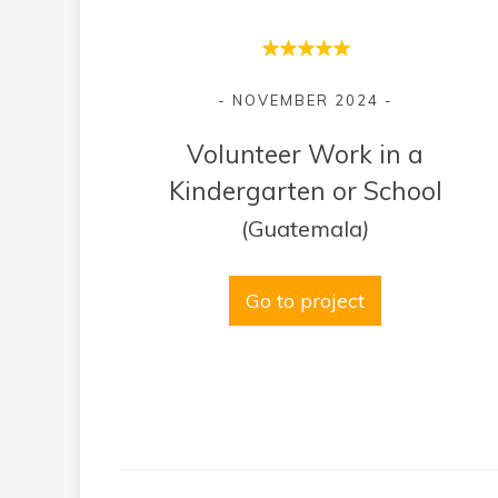
- NOVEMBER 2024 -
Volunteer Work in a
Kindergarten or School
(Guatemala
)
Go to project