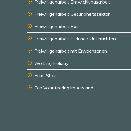
Freiwilligenarbeit Entwicklungsarbeit
Freiwilligenarbeit Gesundheitssektor
Freiwilligenarbeit Bau
Freiwilligenarbeit Bildung / Unterrichten
Freiwilligenarbeit mit Erwachsenen
Working Holiday
Farm Stay
Eco Volunteering im Ausland