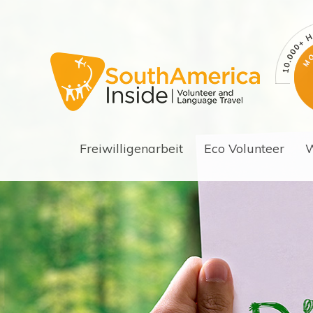
Freiwilligenarbeit
Eco Volunteer
W