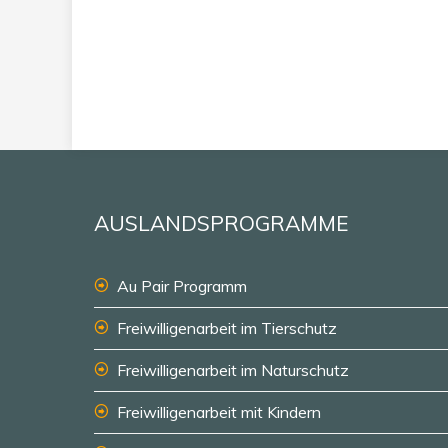
AUSLANDSPROGRAMME
Au Pair Programm
Freiwilligenarbeit im Tierschutz
Freiwilligenarbeit im Naturschutz
Freiwilligenarbeit mit Kindern