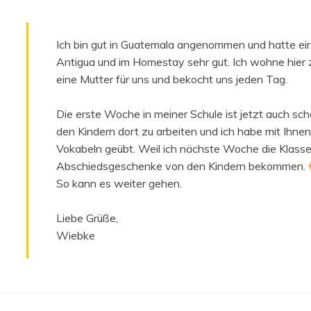
Ich bin gut in Guatemala angenommen und hatte eine
Antigua und im Homestay sehr gut. Ich wohne hier 
eine Mutter für uns und bekocht uns jeden Tag.
Die erste Woche in meiner Schule ist jetzt auch sch
den Kindern dort zu arbeiten und ich habe mit Ihne
Vokabeln geübt. Weil ich nächste Woche die Klass
Abschiedsgeschenke von den Kindern bekommen.
So kann es weiter gehen.
Liebe Grüße,
Wiebke