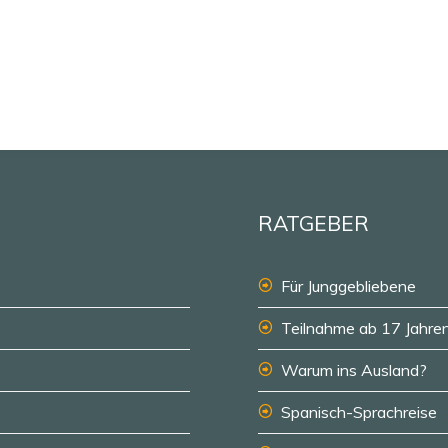
RATGEBER
Für Junggebliebene
Teilnahme ab 17 Jahre
Warum ins Ausland?
Spanisch-Sprachreise