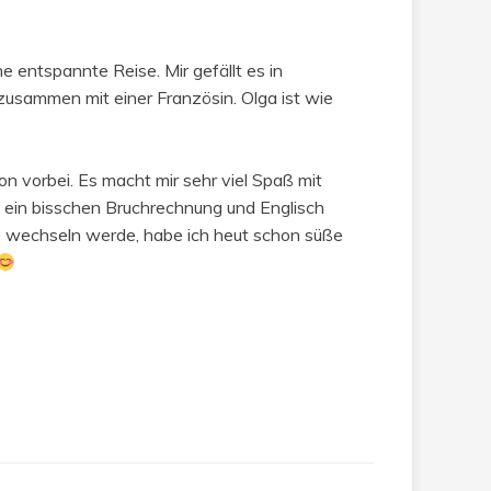
 entspannte Reise. Mir gefällt es in
zusammen mit einer Französin. Olga ist wie
on vorbei. Es macht mir sehr viel Spaß mit
n ein bisschen Bruchrechnung und Englisch
e wechseln werde, habe ich heut schon süße