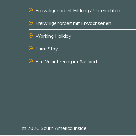
Freiwilligenarbeit Bildung / Unterrichten
Freiwilligenarbeit mit Erwachsenen
Working Holiday
Farm Stay
Eco Volunteering im Ausland
© 2026 South America Inside