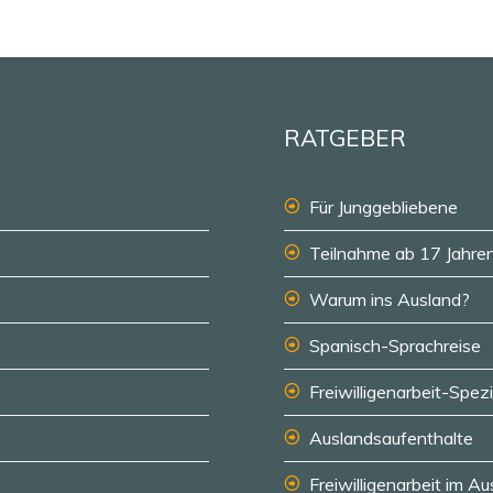
RATGEBER
Für Junggebliebene
Teilnahme ab 17 Jahre
Warum ins Ausland?
Spanisch-Sprachreise
Freiwilligenarbeit-Spezi
Auslandsaufenthalte
Freiwilligenarbeit im A