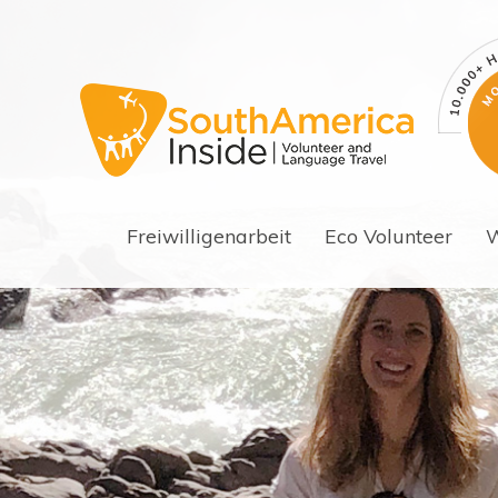
Freiwilligenarbeit
Eco Volunteer
W