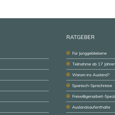
RATGEBER
Für Junggebliebene
Teilnahme ab 17 Jahre
Warum ins Ausland?
Spanisch-Sprachreise
Freiwilligenarbeit-Spezi
Auslandsaufenthalte