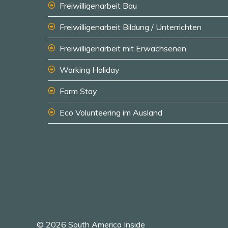
Freiwilligenarbeit Bau
Freiwilligenarbeit Bildung / Unterrichten
Freiwilligenarbeit mit Erwachsenen
Working Holiday
Farm Stay
Eco Volunteering im Ausland
© 2026 South America Inside