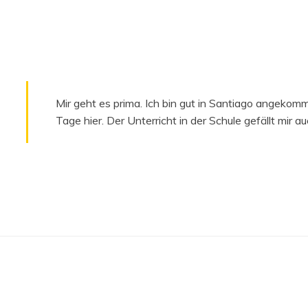
Mir geht es prima. Ich bin gut in Santiago angekomm
Tage hier. Der Unterricht in der Schule gefällt mir a