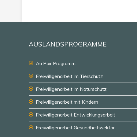
AUSLANDSPROGRAMME
Au Pair Programm
Freiwilligenarbeit im Tierschutz
Freiwilligenarbeit im Naturschutz
Freiwilligenarbeit mit Kindern
Freiwilligenarbeit Entwicklungsarbeit
Freiwilligenarbeit Gesundheitssektor