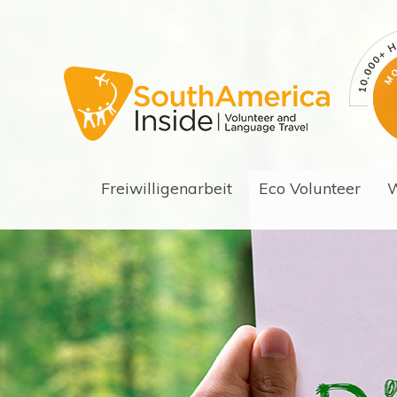
Freiwilligenarbeit
Eco Volunteer
W