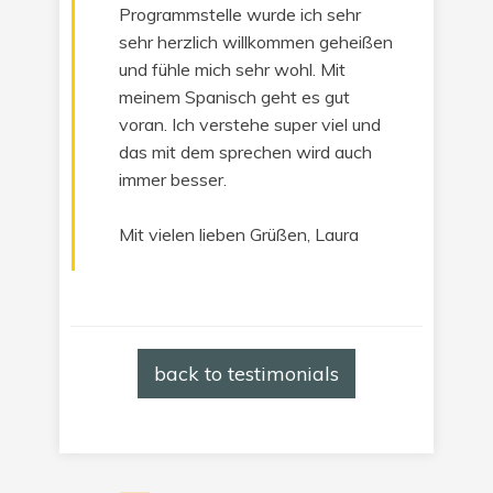
Programmstelle wurde ich sehr
sehr herzlich willkommen geheißen
und fühle mich sehr wohl. Mit
meinem Spanisch geht es gut
voran. Ich verstehe super viel und
das mit dem sprechen wird auch
immer besser.
Mit vielen lieben Grüßen, Laura
back to testimonials