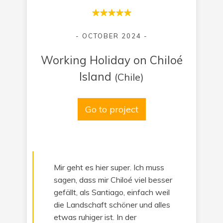
- OCTOBER 2024 -
Working Holiday on Chiloé
Island
(Chile)
Go to project
Mir geht es hier super. Ich muss
sagen, dass mir Chiloé viel besser
gefällt, als Santiago, einfach weil
die Landschaft schöner und alles
etwas ruhiger ist. In der