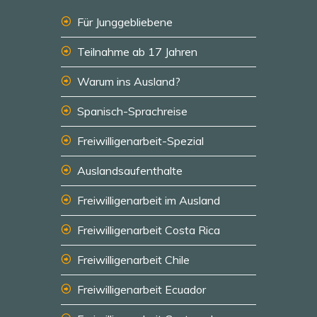
Für Junggebliebene
Teilnahme ab 17 Jahren
Warum ins Ausland?
Spanisch-Sprachreise
Freiwilligenarbeit-Spezial
Auslandsaufenthalte
Freiwilligenarbeit im Ausland
Freiwilligenarbeit Costa Rica
Freiwilligenarbeit Chile
Freiwilligenarbeit Ecuador