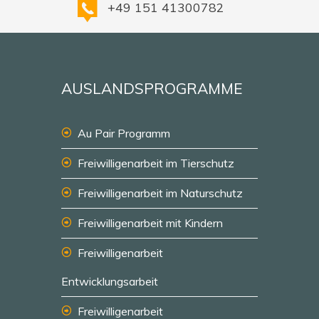
+49 151 41300782
AUSLANDSPROGRAMME
Au Pair Programm
Freiwilligenarbeit im Tierschutz
Freiwilligenarbeit im Naturschutz
Freiwilligenarbeit mit Kindern
Freiwilligenarbeit
Entwicklungsarbeit
Freiwilligenarbeit