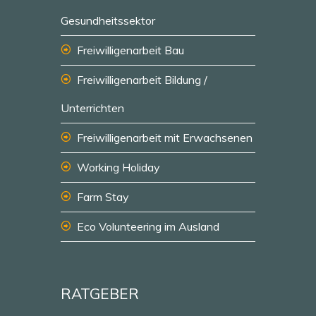
Gesundheitssektor
Freiwilligenarbeit Bau
Freiwilligenarbeit Bildung /
Unterrichten
Freiwilligenarbeit mit Erwachsenen
Working Holiday
Farm Stay
Eco Volunteering im Ausland
RATGEBER