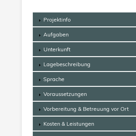
Projektinfo
Aufgaben
Unterkunft
Lagebeschreibung
Sprache
Voraussetzungen
Vorbereitung & Betreuung vor Ort
Kosten & Leistungen