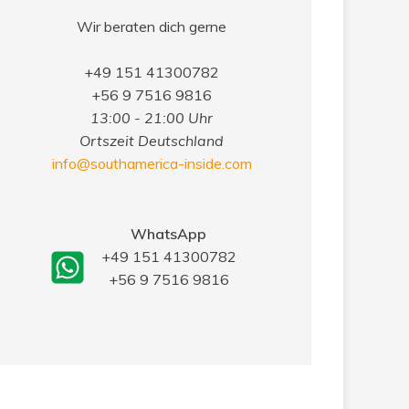
Wir beraten dich gerne
+49 151 41300782
+56 9 7516 9816
13:00 - 21:00 Uhr
Ortszeit Deutschland
info@southamerica-inside.com
WhatsApp
+49 151 41300782
+56 9 7516 9816