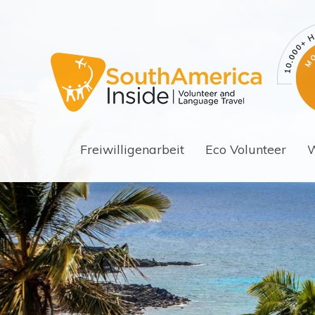
Freiwilligenarbeit
Eco Volunteer
W