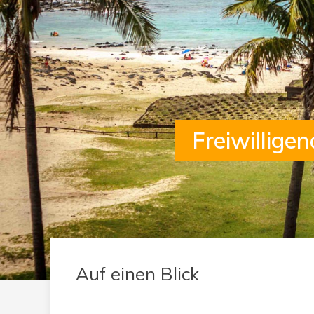
Freiwillige
Auf einen Blick