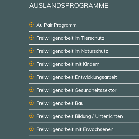
AUSLANDSPROGRAMME
Au Pair Programm
Freiwilligenarbeit im Tierschutz
Freiwilligenarbeit im Naturschutz
Freiwilligenarbeit mit Kindern
Freiwilligenarbeit Entwicklungsarbeit
Freiwilligenarbeit Gesundheitssektor
Freiwilligenarbeit Bau
Freiwilligenarbeit Bildung / Unterrichten
Freiwilligenarbeit mit Erwachsenen