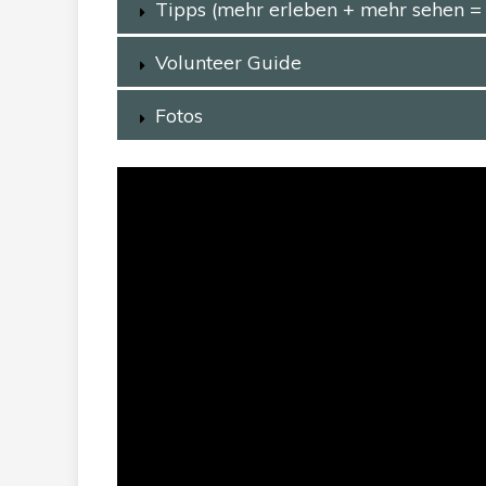
Tipps (mehr erleben + mehr sehen =
Volunteer Guide
Fotos