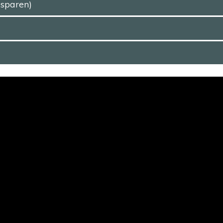
 sparen)