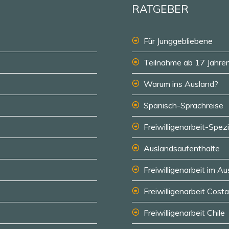
RATGEBER
Für Junggebliebene
Teilnahme ab 17 Jahre
Warum ins Ausland?
Spanisch-Sprachreise
Freiwilligenarbeit-Spezi
Auslandsaufenthalte
Freiwilligenarbeit im A
Freiwilligenarbeit Cost
Freiwilligenarbeit Chile