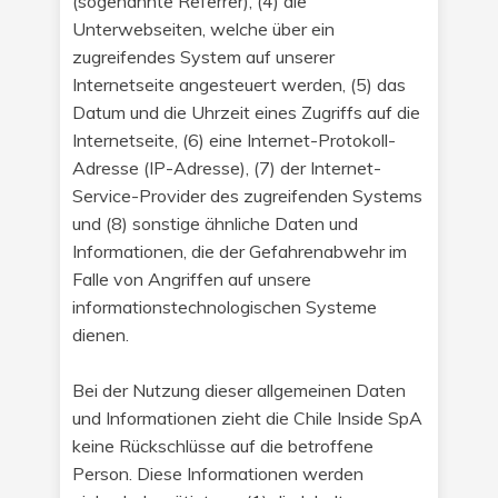
(sogenannte Referrer), (4) die
Unterwebseiten, welche über ein
zugreifendes System auf unserer
Internetseite angesteuert werden, (5) das
Datum und die Uhrzeit eines Zugriffs auf die
Internetseite, (6) eine Internet-Protokoll-
Adresse (IP-Adresse), (7) der Internet-
Service-Provider des zugreifenden Systems
und (8) sonstige ähnliche Daten und
Informationen, die der Gefahrenabwehr im
Falle von Angriffen auf unsere
informationstechnologischen Systeme
dienen.
Bei der Nutzung dieser allgemeinen Daten
und Informationen zieht die Chile Inside SpA
keine Rückschlüsse auf die betroffene
Person. Diese Informationen werden