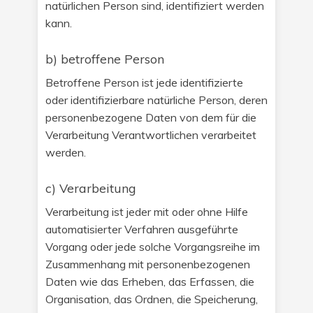
natürlichen Person sind, identifiziert werden
kann.
b) betroffene Person
Betroffene Person ist jede identifizierte
oder identifizierbare natürliche Person, deren
personenbezogene Daten von dem für die
Verarbeitung Verantwortlichen verarbeitet
werden.
c) Verarbeitung
Verarbeitung ist jeder mit oder ohne Hilfe
automatisierter Verfahren ausgeführte
Vorgang oder jede solche Vorgangsreihe im
Zusammenhang mit personenbezogenen
Daten wie das Erheben, das Erfassen, die
Organisation, das Ordnen, die Speicherung,