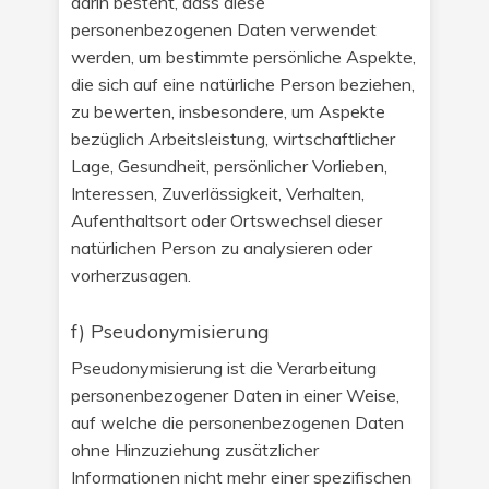
darin besteht, dass diese
personenbezogenen Daten verwendet
werden, um bestimmte persönliche Aspekte,
die sich auf eine natürliche Person beziehen,
zu bewerten, insbesondere, um Aspekte
bezüglich Arbeitsleistung, wirtschaftlicher
Lage, Gesundheit, persönlicher Vorlieben,
Interessen, Zuverlässigkeit, Verhalten,
Aufenthaltsort oder Ortswechsel dieser
natürlichen Person zu analysieren oder
vorherzusagen.
f) Pseudonymisierung
Pseudonymisierung ist die Verarbeitung
personenbezogener Daten in einer Weise,
auf welche die personenbezogenen Daten
ohne Hinzuziehung zusätzlicher
Informationen nicht mehr einer spezifischen