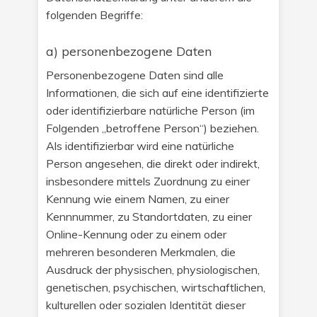
folgenden Begriffe:
a) personenbezogene Daten
Personenbezogene Daten sind alle
Informationen, die sich auf eine identifizierte
oder identifizierbare natürliche Person (im
Folgenden „betroffene Person“) beziehen.
Als identifizierbar wird eine natürliche
Person angesehen, die direkt oder indirekt,
insbesondere mittels Zuordnung zu einer
Kennung wie einem Namen, zu einer
Kennnummer, zu Standortdaten, zu einer
Online-Kennung oder zu einem oder
mehreren besonderen Merkmalen, die
Ausdruck der physischen, physiologischen,
genetischen, psychischen, wirtschaftlichen,
kulturellen oder sozialen Identität dieser