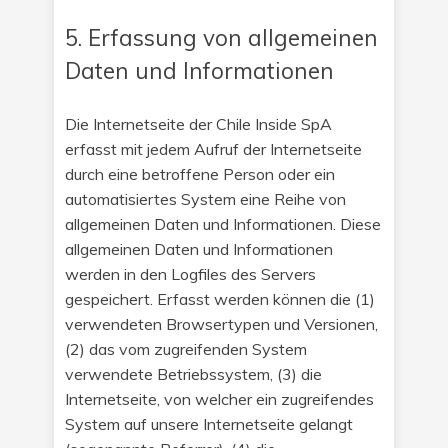
5. Erfassung von allgemeinen
Daten und Informationen
Die Internetseite der Chile Inside SpA
erfasst mit jedem Aufruf der Internetseite
durch eine betroffene Person oder ein
automatisiertes System eine Reihe von
allgemeinen Daten und Informationen. Diese
allgemeinen Daten und Informationen
werden in den Logfiles des Servers
gespeichert. Erfasst werden können die (1)
verwendeten Browsertypen und Versionen,
(2) das vom zugreifenden System
verwendete Betriebssystem, (3) die
Internetseite, von welcher ein zugreifendes
System auf unsere Internetseite gelangt