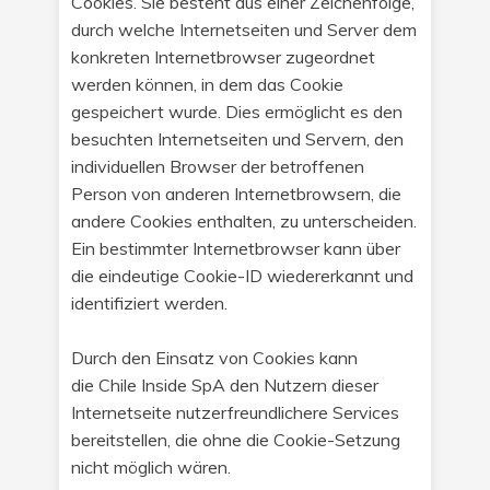
Cookies. Sie besteht aus einer Zeichenfolge,
durch welche Internetseiten und Server dem
konkreten Internetbrowser zugeordnet
werden können, in dem das Cookie
gespeichert wurde. Dies ermöglicht es den
besuchten Internetseiten und Servern, den
individuellen Browser der betroffenen
Person von anderen Internetbrowsern, die
andere Cookies enthalten, zu unterscheiden.
Ein bestimmter Internetbrowser kann über
die eindeutige Cookie-ID wiedererkannt und
identifiziert werden.
Durch den Einsatz von Cookies kann
die Chile Inside SpA den Nutzern dieser
Internetseite nutzerfreundlichere Services
bereitstellen, die ohne die Cookie-Setzung
nicht möglich wären.