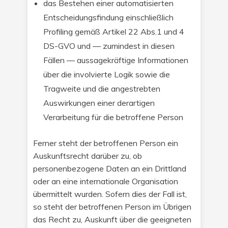
das Bestehen einer automatisierten
Entscheidungsfindung einschließlich
Profiling gemäß Artikel 22 Abs.1 und 4
DS-GVO und — zumindest in diesen
Fällen — aussagekräftige Informationen
über die involvierte Logik sowie die
Tragweite und die angestrebten
Auswirkungen einer derartigen
Verarbeitung für die betroffene Person
Ferner steht der betroffenen Person ein
Auskunftsrecht darüber zu, ob
personenbezogene Daten an ein Drittland
oder an eine internationale Organisation
übermittelt wurden. Sofern dies der Fall ist,
so steht der betroffenen Person im Übrigen
das Recht zu, Auskunft über die geeigneten