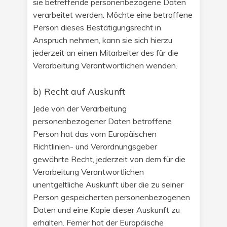
sie betreffende personenbezogene Daten
verarbeitet werden. Möchte eine betroffene
Person dieses Bestätigungsrecht in
Anspruch nehmen, kann sie sich hierzu
jederzeit an einen Mitarbeiter des für die
Verarbeitung Verantwortlichen wenden.
b) Recht auf Auskunft
Jede von der Verarbeitung
personenbezogener Daten betroffene
Person hat das vom Europäischen
Richtlinien- und Verordnungsgeber
gewährte Recht, jederzeit von dem für die
Verarbeitung Verantwortlichen
unentgeltliche Auskunft über die zu seiner
Person gespeicherten personenbezogenen
Daten und eine Kopie dieser Auskunft zu
erhalten. Ferner hat der Europäische