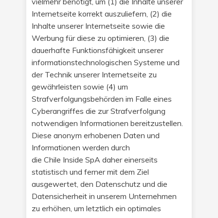
vielmehr benötigt, um (1) die Inhalte unserer
Internetseite korrekt auszuliefern, (2) die
Inhalte unserer Internetseite sowie die
Werbung für diese zu optimieren, (3) die
dauerhafte Funktionsfähigkeit unserer
informationstechnologischen Systeme und
der Technik unserer Internetseite zu
gewährleisten sowie (4) um
Strafverfolgungsbehörden im Falle eines
Cyberangriffes die zur Strafverfolgung
notwendigen Informationen bereitzustellen.
Diese anonym erhobenen Daten und
Informationen werden durch
die Chile Inside SpA daher einerseits
statistisch und ferner mit dem Ziel
ausgewertet, den Datenschutz und die
Datensicherheit in unserem Unternehmen
zu erhöhen, um letztlich ein optimales