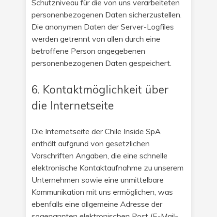
Schutzniveau für die von uns verarbeiteten
personenbezogenen Daten sicherzustellen.
Die anonymen Daten der Server-Logfiles
werden getrennt von allen durch eine
betroffene Person angegebenen
personenbezogenen Daten gespeichert.
6. Kontaktmöglichkeit über
die Internetseite
Die Internetseite der Chile Inside SpA
enthält aufgrund von gesetzlichen
Vorschriften Angaben, die eine schnelle
elektronische Kontaktaufnahme zu unserem
Unternehmen sowie eine unmittelbare
Kommunikation mit uns ermöglichen, was
ebenfalls eine allgemeine Adresse der
sogenannten elektronischen Post (E-Mail-