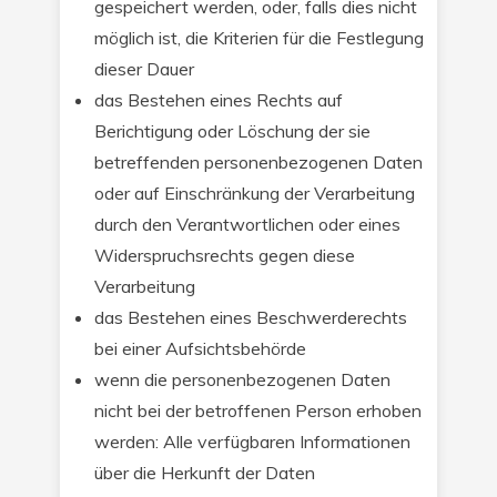
gespeichert werden, oder, falls dies nicht
möglich ist, die Kriterien für die Festlegung
dieser Dauer
das Bestehen eines Rechts auf
Berichtigung oder Löschung der sie
betreffenden personenbezogenen Daten
oder auf Einschränkung der Verarbeitung
durch den Verantwortlichen oder eines
Widerspruchsrechts gegen diese
Verarbeitung
das Bestehen eines Beschwerderechts
bei einer Aufsichtsbehörde
wenn die personenbezogenen Daten
nicht bei der betroffenen Person erhoben
werden: Alle verfügbaren Informationen
über die Herkunft der Daten