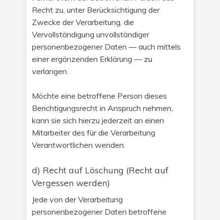
Recht zu, unter Berücksichtigung der
Zwecke der Verarbeitung, die
Vervollständigung unvollständiger
personenbezogener Daten — auch mittels
einer ergänzenden Erklärung — zu
verlangen.
Möchte eine betroffene Person dieses
Berichtigungsrecht in Anspruch nehmen,
kann sie sich hierzu jederzeit an einen
Mitarbeiter des für die Verarbeitung
Verantwortlichen wenden.
d) Recht auf Löschung (Recht auf
Vergessen werden)
Jede von der Verarbeitung
personenbezogener Daten betroffene