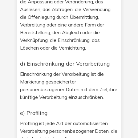
die Anpassung oder Veränderung, das
Auslesen, das Abfragen, die Verwendung,
die Offenlegung durch Übermittlung,
Verbreitung oder eine andere Form der
Bereitstellung, den Abgleich oder die
Verknüpfung, die Einschränkung, das
Löschen oder die Vernichtung.
d) Einschränkung der Verarbeitung
Einschränkung der Verarbeitung ist die
Markierung gespeicherter
personenbezogener Daten mit dem Ziel, ihre
künftige Verarbeitung einzuschränken.
e) Profiling
Profiling ist jede Art der automatisierten
Verarbeitung personenbezogener Daten, die