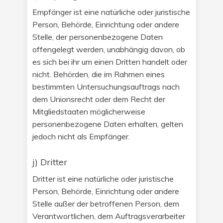
Empfänger ist eine natürliche oder juristische
Person, Behörde, Einrichtung oder andere
Stelle, der personenbezogene Daten
offengelegt werden, unabhängig davon, ob
es sich bei ihr um einen Dritten handelt oder
nicht. Behörden, die im Rahmen eines
bestimmten Untersuchungsauftrags nach
dem Unionsrecht oder dem Recht der
Mitgliedstaaten möglicherweise
personenbezogene Daten erhalten, gelten
jedoch nicht als Empfänger.
j) Dritter
Dritter ist eine natürliche oder juristische
Person, Behörde, Einrichtung oder andere
Stelle außer der betroffenen Person, dem
Verantwortlichen, dem Auftragsverarbeiter