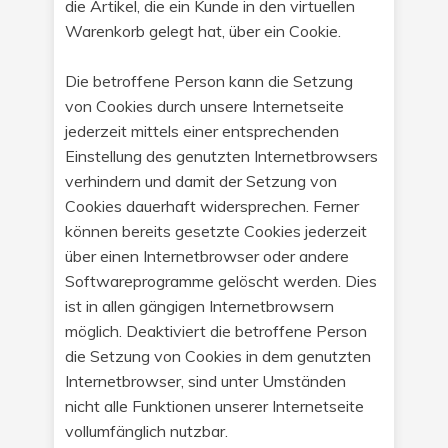
die Artikel, die ein Kunde in den virtuellen
Warenkorb gelegt hat, über ein Cookie.
Die betroffene Person kann die Setzung
von Cookies durch unsere Internetseite
jederzeit mittels einer entsprechenden
Einstellung des genutzten Internetbrowsers
verhindern und damit der Setzung von
Cookies dauerhaft widersprechen. Ferner
können bereits gesetzte Cookies jederzeit
über einen Internetbrowser oder andere
Softwareprogramme gelöscht werden. Dies
ist in allen gängigen Internetbrowsern
möglich. Deaktiviert die betroffene Person
die Setzung von Cookies in dem genutzten
Internetbrowser, sind unter Umständen
nicht alle Funktionen unserer Internetseite
vollumfänglich nutzbar.