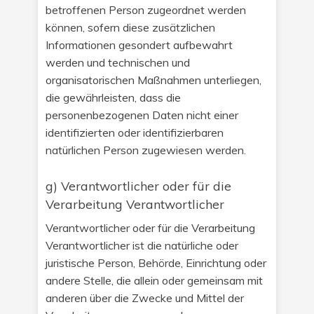
betroffenen Person zugeordnet werden
können, sofern diese zusätzlichen
Informationen gesondert aufbewahrt
werden und technischen und
organisatorischen Maßnahmen unterliegen,
die gewährleisten, dass die
personenbezogenen Daten nicht einer
identifizierten oder identifizierbaren
natürlichen Person zugewiesen werden.
g) Verantwortlicher oder für die
Verarbeitung Verantwortlicher
Verantwortlicher oder für die Verarbeitung
Verantwortlicher ist die natürliche oder
juristische Person, Behörde, Einrichtung oder
andere Stelle, die allein oder gemeinsam mit
anderen über die Zwecke und Mittel der