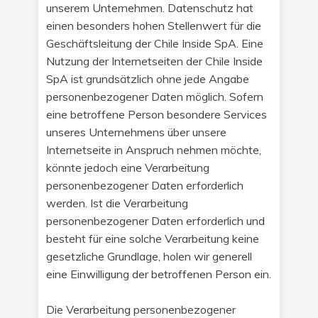
unserem Unternehmen. Datenschutz hat
einen besonders hohen Stellenwert für die
Geschäftsleitung der Chile Inside SpA. Eine
Nutzung der Internetseiten der Chile Inside
SpA ist grundsätzlich ohne jede Angabe
personenbezogener Daten möglich. Sofern
eine betroffene Person besondere Services
unseres Unternehmens über unsere
Internetseite in Anspruch nehmen möchte,
könnte jedoch eine Verarbeitung
personenbezogener Daten erforderlich
werden. Ist die Verarbeitung
personenbezogener Daten erforderlich und
besteht für eine solche Verarbeitung keine
gesetzliche Grundlage, holen wir generell
eine Einwilligung der betroffenen Person ein.
Die Verarbeitung personenbezogener