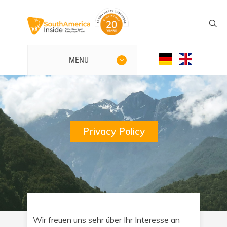
MENU
Privacy Policy
Wir freuen uns sehr über Ihr Interesse an