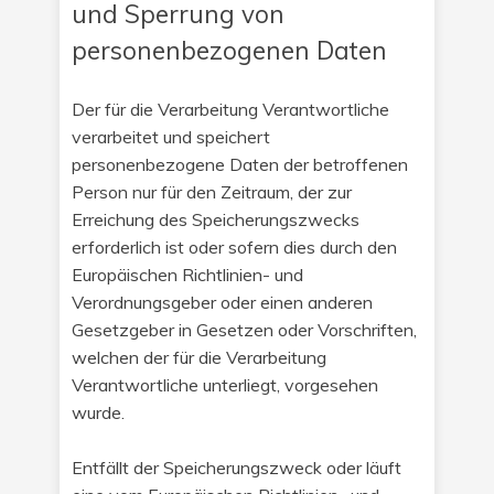
und Sperrung von
personenbezogenen Daten
Der für die Verarbeitung Verantwortliche
verarbeitet und speichert
personenbezogene Daten der betroffenen
Person nur für den Zeitraum, der zur
Erreichung des Speicherungszwecks
erforderlich ist oder sofern dies durch den
Europäischen Richtlinien- und
Verordnungsgeber oder einen anderen
Gesetzgeber in Gesetzen oder Vorschriften,
welchen der für die Verarbeitung
Verantwortliche unterliegt, vorgesehen
wurde.
Entfällt der Speicherungszweck oder läuft