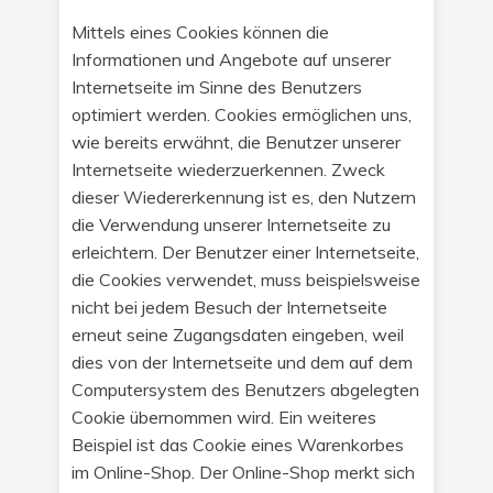
Mittels eines Cookies können die
Informationen und Angebote auf unserer
Internetseite im Sinne des Benutzers
optimiert werden. Cookies ermöglichen uns,
wie bereits erwähnt, die Benutzer unserer
Internetseite wiederzuerkennen. Zweck
dieser Wiedererkennung ist es, den Nutzern
die Verwendung unserer Internetseite zu
erleichtern. Der Benutzer einer Internetseite,
die Cookies verwendet, muss beispielsweise
nicht bei jedem Besuch der Internetseite
erneut seine Zugangsdaten eingeben, weil
dies von der Internetseite und dem auf dem
Computersystem des Benutzers abgelegten
Cookie übernommen wird. Ein weiteres
Beispiel ist das Cookie eines Warenkorbes
im Online-Shop. Der Online-Shop merkt sich