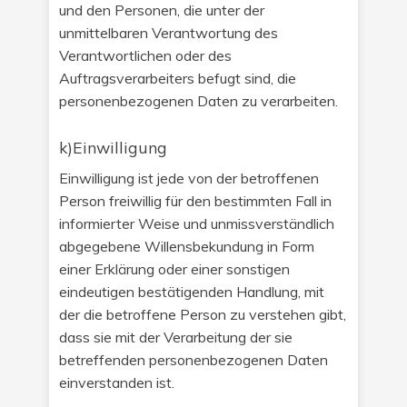
und den Personen, die unter der
unmittelbaren Verantwortung des
Verantwortlichen oder des
Auftragsverarbeiters befugt sind, die
personenbezogenen Daten zu verarbeiten.
k)Einwilligung
Einwilligung ist jede von der betroffenen
Person freiwillig für den bestimmten Fall in
informierter Weise und unmissverständlich
abgegebene Willensbekundung in Form
einer Erklärung oder einer sonstigen
eindeutigen bestätigenden Handlung, mit
der die betroffene Person zu verstehen gibt,
dass sie mit der Verarbeitung der sie
betreffenden personenbezogenen Daten
einverstanden ist.