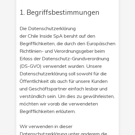
1. Begriffsbestimmungen
Die Datenschutzerklärung
der Chile Inside SpA beruht auf den
Begrifflichkeiten, die durch den Europäischen
Richtlinien- und Verordnungsgeber beim
Erlass der Datenschutz-Grundverordnung
(DS-GVO) verwendet wurden. Unsere
Datenschutzerklärung soll sowohl für die
Öffentlichkeit als auch für unsere Kunden
und Geschäftspartner einfach lesbar und
verständlich sein. Um dies zu gewährleisten,
möchten wir vorab die verwendeten
Begrifflichkeiten erläutern.
Wir verwenden in dieser
Datenschutzerklärung unter anderem die