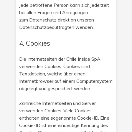
Jede betroffene Person kann sich jederzeit
bei allen Fragen und Anregungen
zum Datenschutz direkt an unseren
Datenschutzbeauftragten wenden.
4. Cookies
Die Internetseiten der Chile Inside SpA
verwenden Cookies. Cookies sind
Textdateien, welche über einen
Internetbrowser auf einem Computersystem
abgelegt und gespeichert werden.
Zahlreiche Internetseiten und Server
verwenden Cookies. Viele Cookies
enthalten eine sogenannte Cookie-ID. Eine
Cookie-ID ist eine eindeutige Kennung des