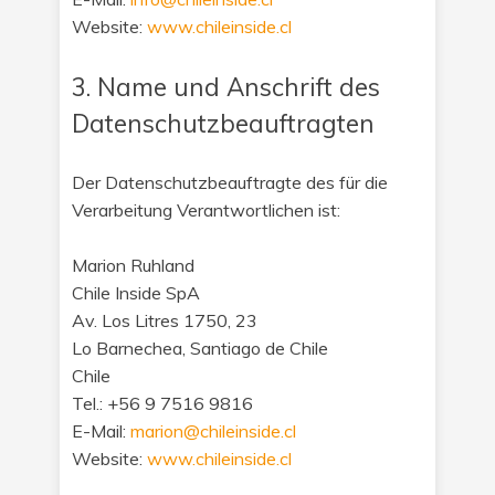
Website:
www.chileinside.cl
3. Name und Anschrift des
Datenschutzbeauftragten
Der Datenschutzbeauftragte des für die
Verarbeitung Verantwortlichen ist:
Marion Ruhland
Chile Inside SpA
Av. Los Litres 1750, 23
Lo Barnechea, Santiago de Chile
Chile
Tel.: +56 9 7516 9816
E-Mail:
marion@chileinside.cl
Website:
www.chileinside.cl