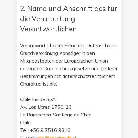
2. Name und Anschrift des für
die Verarbeitung
Verantwortlichen
Verantwortlicher im Sinne der Datenschutz-
Grundverordnung, sonstiger in den
Mitgliedstaaten der Europäischen Union
geltenden Datenschutzgesetze und anderer
Bestimmungen mit datenschutzrechtlichem
Charakter ist die:
Chile Inside SpA
Av. Los Litres 1750, 23
Lo Barnechea, Santiago de Chile
Chile
Tel.: +56 9 7516 9816
E-Mail:
info@chileinside.cl