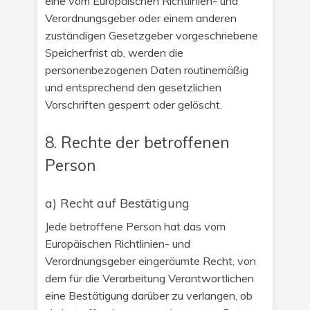
eine vom Europäischen Richtlinien- und
Verordnungsgeber oder einem anderen
zuständigen Gesetzgeber vorgeschriebene
Speicherfrist ab, werden die
personenbezogenen Daten routinemäßig
und entsprechend den gesetzlichen
Vorschriften gesperrt oder gelöscht.
8. Rechte der betroffenen
Person
a) Recht auf Bestätigung
Jede betroffene Person hat das vom
Europäischen Richtlinien- und
Verordnungsgeber eingeräumte Recht, von
dem für die Verarbeitung Verantwortlichen
eine Bestätigung darüber zu verlangen, ob