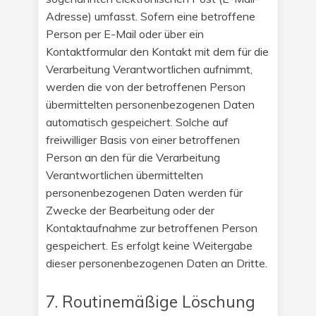
Adresse) umfasst. Sofern eine betroffene
Person per E-Mail oder über ein
Kontaktformular den Kontakt mit dem für die
Verarbeitung Verantwortlichen aufnimmt,
werden die von der betroffenen Person
übermittelten personenbezogenen Daten
automatisch gespeichert. Solche auf
freiwilliger Basis von einer betroffenen
Person an den für die Verarbeitung
Verantwortlichen übermittelten
personenbezogenen Daten werden für
Zwecke der Bearbeitung oder der
Kontaktaufnahme zur betroffenen Person
gespeichert. Es erfolgt keine Weitergabe
dieser personenbezogenen Daten an Dritte.
7. Routinemäßige Löschung