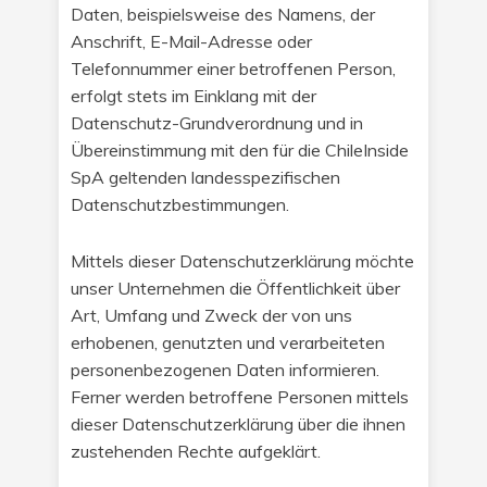
Daten, beispielsweise des Namens, der
Anschrift, E-Mail-Adresse oder
Telefonnummer einer betroffenen Person,
erfolgt stets im Einklang mit der
Datenschutz-Grundverordnung und in
Übereinstimmung mit den für die ChileInside
SpA geltenden landesspezifischen
Datenschutzbestimmungen.
Mittels dieser Datenschutzerklärung möchte
unser Unternehmen die Öffentlichkeit über
Art, Umfang und Zweck der von uns
erhobenen, genutzten und verarbeiteten
personenbezogenen Daten informieren.
Ferner werden betroffene Personen mittels
dieser Datenschutzerklärung über die ihnen
zustehenden Rechte aufgeklärt.