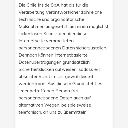
Die Chile Inside SpA hat als für die
Verarbeitung Verantwortlicher zahlreiche
technische und organisatorische
Maßnahmen umgesetzt, um einen möglichst
lückenlosen Schutz der über diese
Internetseite verarbeiteten
personenbezogenen Daten sicherzustellen.
Dennoch können Internetbasierte
Datenübertragungen grundsätzlich
Sicherheitslücken aufweisen, sodass ein
absoluter Schutz nicht gewährleistet
werden kann. Aus diesem Grund steht es
jeder betroffenen Person frei,
personenbezogene Daten auch auf
alternativen Wegen, beispielsweise
telefonisch, an uns zu übermitteln.