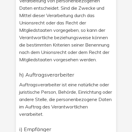
Verarbeitung von personenbezogenen
Daten entscheidet. Sind die Zwecke und
Mittel dieser Verarbeitung durch das
Unionsrecht oder das Recht der
Mitgliedstaaten vorgegeben, so kann der
Verantwortliche beziehungsweise können
die bestimmten Kriterien seiner Benennung
nach dem Unionsrecht oder dem Recht der
Mitgliedstaaten vorgesehen werden.
h) Auftragsverarbeiter
Auftragsverarbeiter ist eine natürliche oder
juristische Person, Behörde, Einrichtung oder
andere Stelle, die personenbezogene Daten
im Auftrag des Verantwortlichen
verarbeitet.
i) Empfänger