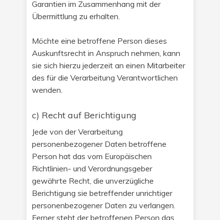
Garantien im Zusammenhang mit der
Übermittlung zu erhalten.
Möchte eine betroffene Person dieses
Auskunftsrecht in Anspruch nehmen, kann
sie sich hierzu jederzeit an einen Mitarbeiter
des für die Verarbeitung Verantwortlichen
wenden.
c) Recht auf Berichtigung
Jede von der Verarbeitung
personenbezogener Daten betroffene
Person hat das vom Europäischen
Richtlinien- und Verordnungsgeber
gewährte Recht, die unverzügliche
Berichtigung sie betreffender unrichtiger
personenbezogener Daten zu verlangen.
Ferner steht der betroffenen Person das