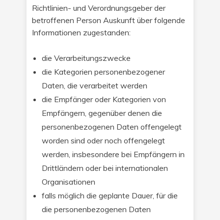
Richtlinien- und Verordnungsgeber der
betroffenen Person Auskunft über folgende
Informationen zugestanden:
die Verarbeitungszwecke
die Kategorien personenbezogener
Daten, die verarbeitet werden
die Empfänger oder Kategorien von
Empfängern, gegenüber denen die
personenbezogenen Daten offengelegt
worden sind oder noch offengelegt
werden, insbesondere bei Empfängern in
Drittländern oder bei internationalen
Organisationen
falls möglich die geplante Dauer, für die
die personenbezogenen Daten