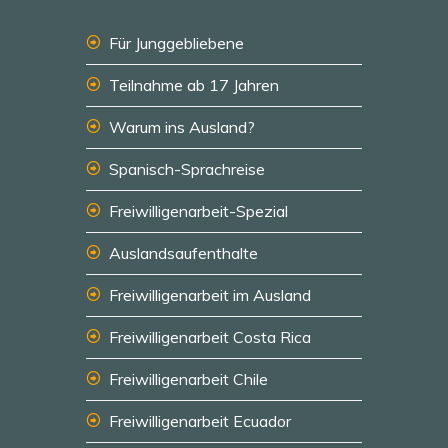
Für Junggebliebene
Teilnahme ab 17 Jahren
Warum ins Ausland?
Spanisch-Sprachreise
Freiwilligenarbeit-Spezial
Auslandsaufenthalte
Freiwilligenarbeit im Ausland
Freiwilligenarbeit Costa Rica
Freiwilligenarbeit Chile
Freiwilligenarbeit Ecuador