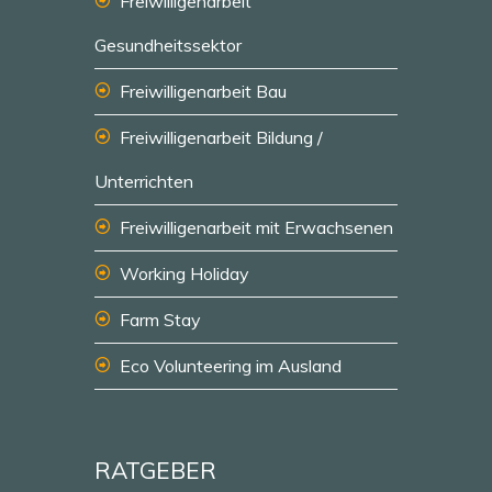
Freiwilligenarbeit
Gesundheitssektor
Freiwilligenarbeit Bau
Freiwilligenarbeit Bildung /
Unterrichten
Freiwilligenarbeit mit Erwachsenen
Working Holiday
Farm Stay
Eco Volunteering im Ausland
RATGEBER