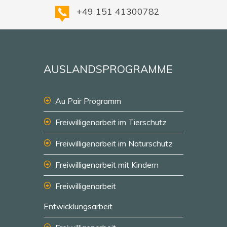
+49 151 41300782
AUSLANDSPROGRAMME
Au Pair Programm
Freiwilligenarbeit im Tierschutz
Freiwilligenarbeit im Naturschutz
Freiwilligenarbeit mit Kindern
Freiwilligenarbeit
Entwicklungsarbeit