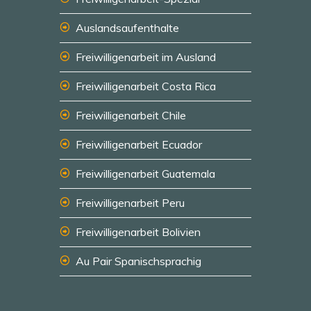
Auslandsaufenthalte
Freiwilligenarbeit im Ausland
Freiwilligenarbeit Costa Rica
Freiwilligenarbeit Chile
Freiwilligenarbeit Ecuador
Freiwilligenarbeit Guatemala
Freiwilligenarbeit Peru
Freiwilligenarbeit Bolivien
Au Pair Spanischsprachig