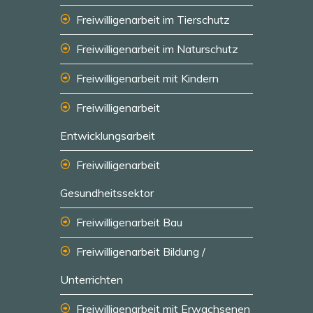
Freiwilligenarbeit im Tierschutz
Freiwilligenarbeit im Naturschutz
Freiwilligenarbeit mit Kindern
Freiwilligenarbeit
Entwicklungsarbeit
Freiwilligenarbeit
Gesundheitssektor
Freiwilligenarbeit Bau
Freiwilligenarbeit Bildung /
Unterrichten
Freiwilligenarbeit mit Erwachsenen