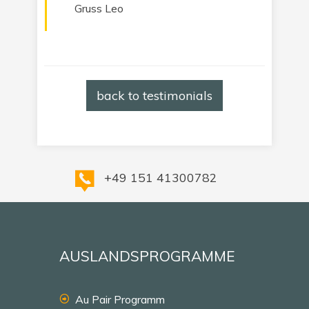
Gruss Leo
back to testimonials
+49 151 41300782
AUSLANDSPROGRAMME
Au Pair Programm