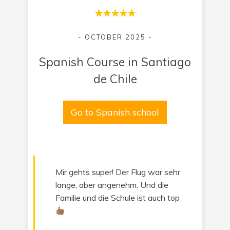
- OCTOBER 2025 -
Spanish Course in Santiago
de Chile
Go to Spanish school
Mir gehts super! Der Flug war sehr
lange, aber angenehm. Und die
Familie und die Schule ist auch top