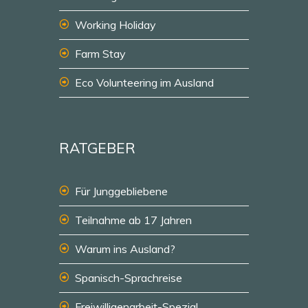
Working Holiday
Farm Stay
Eco Volunteering im Ausland
RATGEBER
Für Junggebliebene
Teilnahme ab 17 Jahren
Warum ins Ausland?
Spanisch-Sprachreise
Freiwilligenarbeit-Spezial