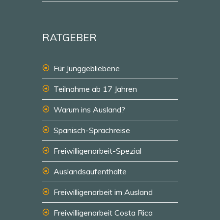
RATGEBER
Für Junggebliebene
Teilnahme ab 17 Jahren
Warum ins Ausland?
Spanisch-Sprachreise
Freiwilligenarbeit-Spezial
Auslandsaufenthalte
Freiwilligenarbeit im Ausland
Freiwilligenarbeit Costa Rica