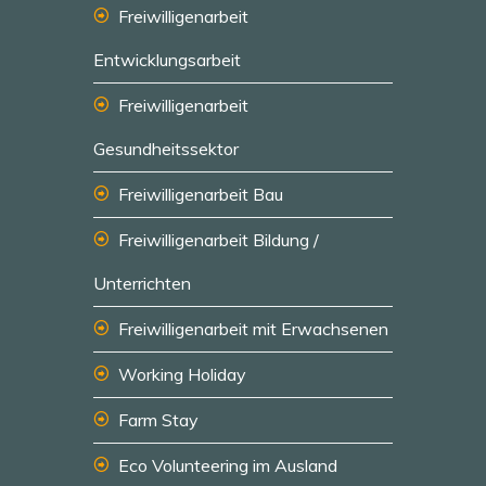
Freiwilligenarbeit
Entwicklungsarbeit
Freiwilligenarbeit
Gesundheitssektor
Freiwilligenarbeit Bau
Freiwilligenarbeit Bildung /
Unterrichten
Freiwilligenarbeit mit Erwachsenen
Working Holiday
Farm Stay
Eco Volunteering im Ausland