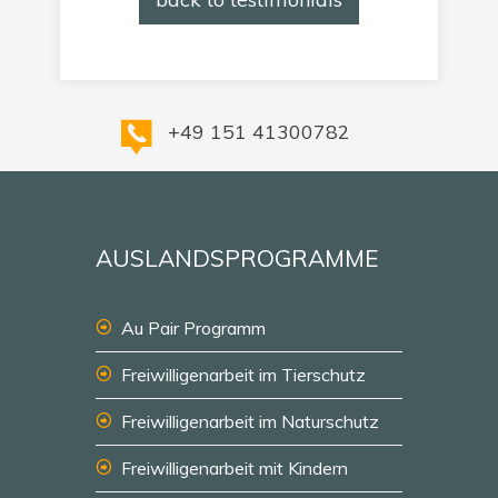
+49 151 41300782
AUSLANDSPROGRAMME
Au Pair Programm
Freiwilligenarbeit im Tierschutz
Freiwilligenarbeit im Naturschutz
Freiwilligenarbeit mit Kindern