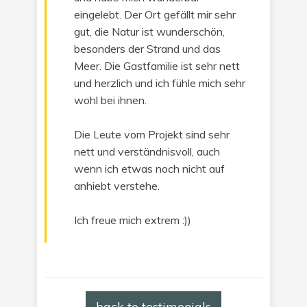
eingelebt. Der Ort gefällt mir sehr
gut, die Natur ist wunderschön,
besonders der Strand und das
Meer. Die Gastfamilie ist sehr nett
und herzlich und ich fühle mich sehr
wohl bei ihnen.
Die Leute vom Projekt sind sehr
nett und verständnisvoll, auch
wenn ich etwas noch nicht auf
anhiebt verstehe.
Ich freue mich extrem :))
back to testimonials