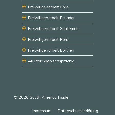
Freiwilligenarbeit Chile
Freiwilligenarbeit Ecuador
Freiwilligenarbeit Guatemala
Freiwilligenarbeit Peru
Freiwilligenarbeit Bolivien
Au Pair Spanischsprachig
© 2026 South America Inside
Impressum
Datenschutzerklärung