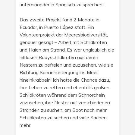
untereinander in Spanisch zu sprechen".
Das zweite Projekt fand 2 Monate in
Ecuador, in Puerto López statt. Ein
Volunteerprojekt der Meeresbiodiversität,
genauer gesagt – Arbeit mit Schildkröten
und Haien am Strand. Es war unglaublich die
hilflosen Babyschildkröten aus deren
Nestern zu befreien und zuzusehen, wie sie
Richtung Sonnenuntergang ins Meer
hineinkrabbeln! Ich hatte die Chance dazu,
ihre Leben zu retten und ebenfalls großen
Schildkröten während dem Schnorcheln
zuzusehen, ihre Nester auf verschiedenen
Stränden zu suchen, am Boot nach mehr
Schildkröten zu suchen und viele Sachen
mehr.