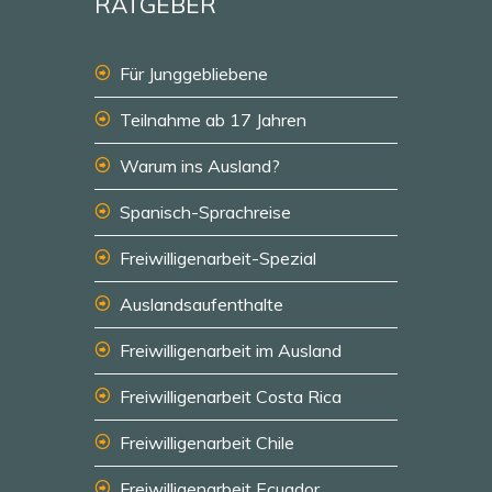
RATGEBER
Für Junggebliebene
Teilnahme ab 17 Jahren
Warum ins Ausland?
Spanisch-Sprachreise
Freiwilligenarbeit-Spezial
Auslandsaufenthalte
Freiwilligenarbeit im Ausland
Freiwilligenarbeit Costa Rica
Freiwilligenarbeit Chile
Freiwilligenarbeit Ecuador