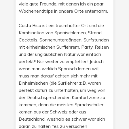
viele gute Freunde, mit denen ich ein paar
Wochenendtrips in andere Orte unternahm.
Costa Rica ist ein traumhafter Ort und die
Kombination von Spanischlernen, Strand,
Cocktails, Sonnenuntergängen, Surfstunden
mit einheimischen Surflehrern, Party, Reisen
und der unglaublichen Natur war einfach
perfekt!! Nur weiter zu empfehlen! Jedoch,
wenn man wirklich Spanisch lernen will,
muss man darauf achten sich mehr mit
Einheimischen (die Surflehrer z.B. waren
perfekt dafür) zu unterhalten, um weg von
der Deutschsprechenden Komfortzone zu
kommen, denn die meisten Sprachschüler
kamen aus der Schweiz oder aus
Deutschland, weshalb es schwer war sich
daran zu halten "es zu versuchen