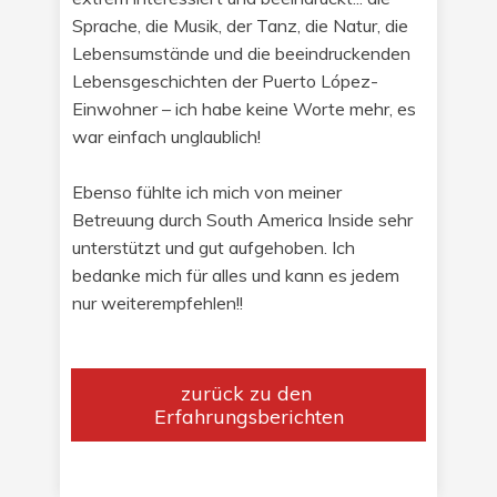
Sprache, die Musik, der Tanz, die Natur, die
Lebensumstände und die beeindruckenden
Lebensgeschichten der Puerto López-
Einwohner – ich habe keine Worte mehr, es
war einfach unglaublich!
Ebenso fühlte ich mich von meiner
Betreuung durch South America Inside sehr
unterstützt und gut aufgehoben. Ich
bedanke mich für alles und kann es jedem
nur weiterempfehlen!!
​zurück zu den ​
Erfahrungsberichten