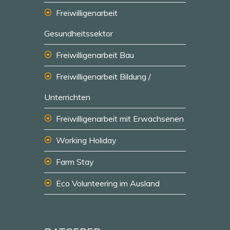
Freiwilligenarbeit
Gesundheitssektor
Freiwilligenarbeit Bau
Freiwilligenarbeit Bildung /
Unterrichten
Freiwilligenarbeit mit Erwachsenen
Working Holiday
Farm Stay
Eco Volunteering im Ausland