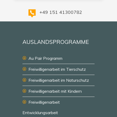
+49 151 41300782
AUSLANDSPROGRAMME
Au Pair Programm
Freiwilligenarbeit im Tierschutz
Freiwilligenarbeit im Naturschutz
Freiwilligenarbeit mit Kindern
Freiwilligenarbeit
Entwicklungsarbeit