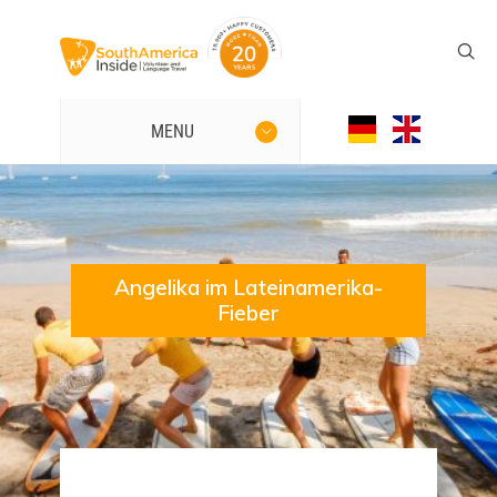
MENU
Angelika im Lateinamerika-
Fieber