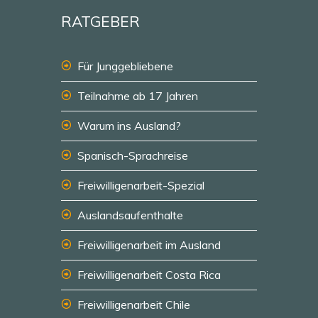
RATGEBER
Für Junggebliebene
Teilnahme ab 17 Jahren
Warum ins Ausland?
Spanisch-Sprachreise
Freiwilligenarbeit-Spezial
Auslandsaufenthalte
Freiwilligenarbeit im Ausland
Freiwilligenarbeit Costa Rica
Freiwilligenarbeit Chile