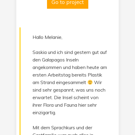
Go to project
Hallo Melanie,
Saskia und ich sind gestern gut auf
den Galapagos Inseln
angekommen und haben heute am
ersten Arbeitstag bereits Plastik
am Strand eingesammelt
Wir
sind sehr gespannt, was uns noch
erwartet. Die Insel scheint von
ihrer Flora und Fauna hier sehr
einzigartig.
Mit dem Sprachkurs und der