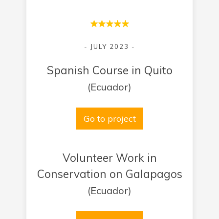
- JULY 2023 -
Spanish Course in Quito
(Ecuador)
Go to project
Volunteer Work in
Conservation on Galapagos
(Ecuador)