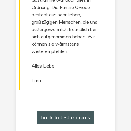
Gastfamilie war auch alles in
Ordnung. Die Familie Oviedo
besteht aus sehr lieben,
großzügigen Menschen, die uns
außergewöhnlich freundlich bei
sich aufgenommen haben. Wir
können sie wärmstens
weiterempfehlen.
Alles Liebe
Lara
back to testimonials