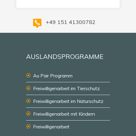
+49 151 41300782
AUSLANDSPROGRAMME
Au Pair Programm
Freiwilligenarbeit im Tierschutz
Freiwilligenarbeit im Naturschutz
Freiwilligenarbeit mit Kindern
Freiwilligenarbeit