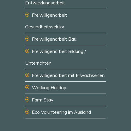
Entwicklungsarbeit
Freiwilligenarbeit
Gesundheitssektor
Freiwilligenarbeit Bau
Freiwilligenarbeit Bildung /
Unterrichten
Freiwilligenarbeit mit Erwachsenen
Working Holiday
Farm Stay
Eco Volunteering im Ausland