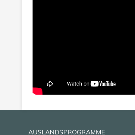
AUSLANDSPROGRAMME