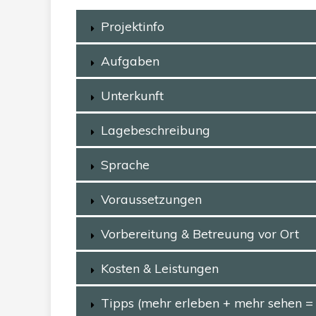
Projektinfo
Aufgaben
Unterkunft
Lagebeschreibung
Sprache
Voraussetzungen
Vorbereitung & Betreuung vor Ort
Kosten & Leistungen
Tipps (mehr erleben + mehr sehen =