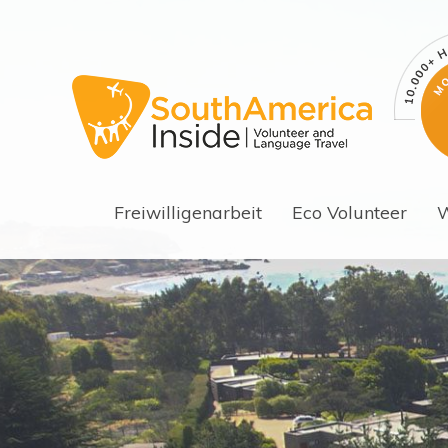
Freiwilligenarbeit
Eco Volunteer
W