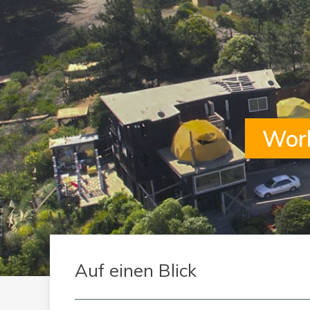
Work
Auf einen Blick