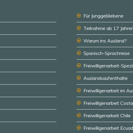
Für Junggebliebene
Teilnahme ab 17 Jahre
Warum ins Ausland?
Spanisch-Sprachreise
Freiwilligenarbeit-Spezi
Auslandsaufenthalte
Freiwilligenarbeit im A
Freiwilligenarbeit Cost
Freiwilligenarbeit Chile
Freiwilligenarbeit Ecua