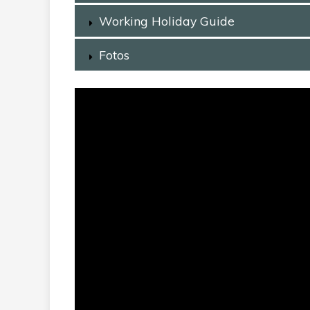
Working Holiday Guide
Fotos