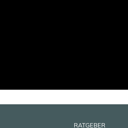
RATGEBER