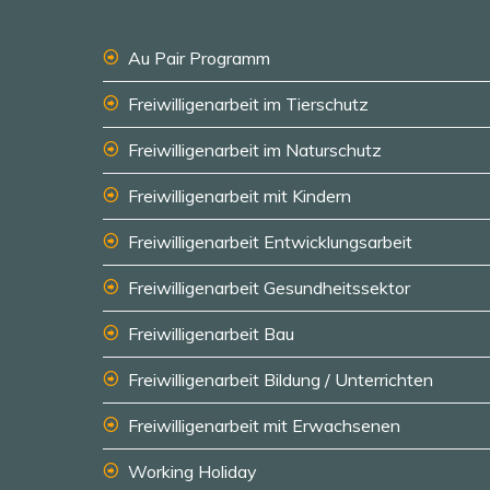
Au Pair Programm
Freiwilligenarbeit im Tierschutz
Freiwilligenarbeit im Naturschutz
Freiwilligenarbeit mit Kindern
Freiwilligenarbeit Entwicklungsarbeit
Freiwilligenarbeit Gesundheitssektor
Freiwilligenarbeit Bau
Freiwilligenarbeit Bildung / Unterrichten
Freiwilligenarbeit mit Erwachsenen
Working Holiday