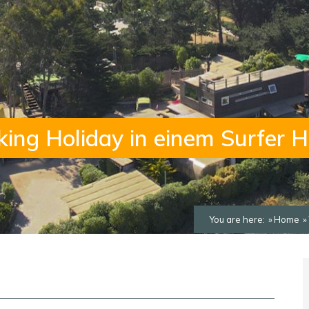
ing Holiday in einem Surfer H
You are here:
Home