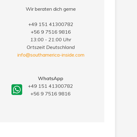
Wir beraten dich gerne
+49 151 41300782
+56 9 7516 9816
13:00 - 21:00 Uhr
Ortszeit Deutschland
info@southamerica-inside.com
WhatsApp
+49 151 41300782
+56 9 7516 9816