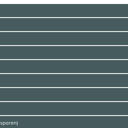
 sparen)