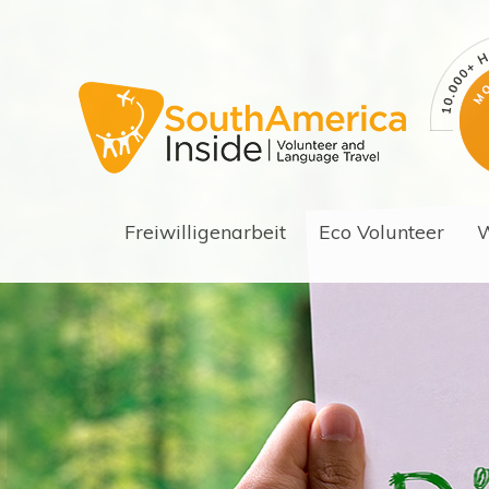
Freiwilligenarbeit
Eco Volunteer
W