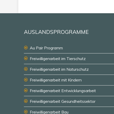
AUSLANDSPROGRAMME
Au Pair Programm
Freiwilligenarbeit im Tierschutz
Freiwilligenarbeit im Naturschutz
Freiwilligenarbeit mit Kindern
Freiwilligenarbeit Entwicklungsarbeit
Freiwilligenarbeit Gesundheitssektor
Freiwilligenarbeit Bau