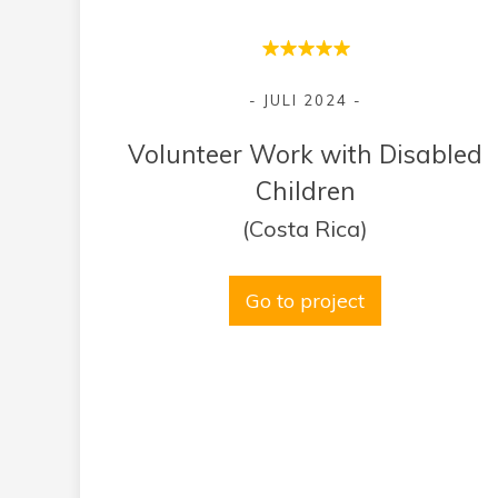
- JULI 2024 -
Volunteer Work with Disabled
Children
(Costa Rica)
Go to project