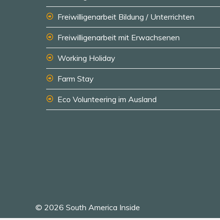
Freiwilligenarbeit Bildung / Unterrichten
Freiwilligenarbeit mit Erwachsenen
Working Holiday
Farm Stay
Eco Volunteering im Ausland
© 2026 South America Inside