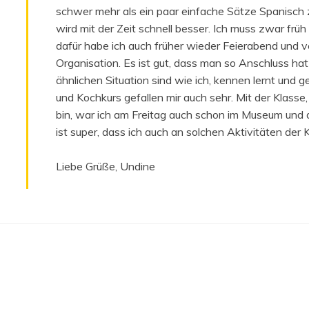
schwer mehr als ein paar einfache Sätze Spanisch zu
wird mit der Zeit schnell besser. Ich muss zwar früh
dafür habe ich auch früher wieder Feierabend und v
Organisation. Es ist gut, dass man so Anschluss hat
ähnlichen Situation sind wie ich, kennen lernt un
und Kochkurs gefallen mir auch sehr. Mit der Klasse,
bin, war ich am Freitag auch schon im Museum un
ist super, dass ich auch an solchen Aktivitäten der
Liebe Grüße, Undine