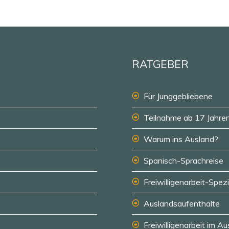
RATGEBER
Für Junggebliebene
Teilnahme ab 17 Jahre
Warum ins Ausland?
Spanisch-Sprachreise
Freiwilligenarbeit-Spezi
Auslandsaufenthalte
Freiwilligenarbeit im A