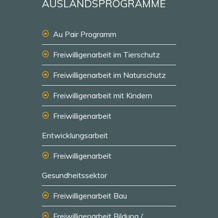
AUSLANDSPROGRAMME
Au Pair Programm
Freiwilligenarbeit im Tierschutz
Freiwilligenarbeit im Naturschutz
Freiwilligenarbeit mit Kindern
Freiwilligenarbeit
Entwicklungsarbeit
Freiwilligenarbeit
Gesundheitssektor
Freiwilligenarbeit Bau
Freiwilligenarbeit Bildung /