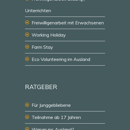
Unterrichten
Freiwilligenarbeit mit Erwachsenen
Working Holiday
Farm Stay
Eco Volunteering im Ausland
RATGEBER
Für Junggebliebene
Teilnahme ab 17 Jahren
Warum ins Ausland?