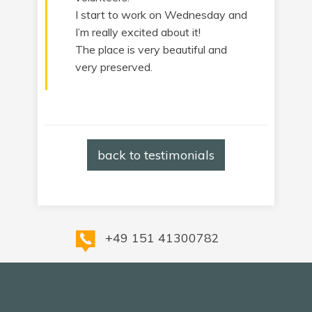
I start to work on Wednesday and
I’m really excited about it!
The place is very beautiful and
very preserved.
back to testimonials
+49 151 41300782