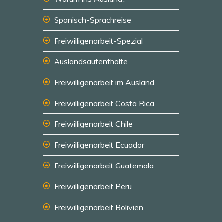
Spanisch-Sprachreise
Freiwilligenarbeit-Spezial
Auslandsaufenthalte
Freiwilligenarbeit im Ausland
Freiwilligenarbeit Costa Rica
Freiwilligenarbeit Chile
Freiwilligenarbeit Ecuador
Freiwilligenarbeit Guatemala
Freiwilligenarbeit Peru
Freiwilligenarbeit Bolivien