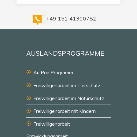
+49 151 41300782
AUSLANDSPROGRAMME
Au Pair Programm
Freiwilligenarbeit im Tierschutz
Freiwilligenarbeit im Naturschutz
Freiwilligenarbeit mit Kindern
Freiwilligenarbeit
Entwicklungsarbeit