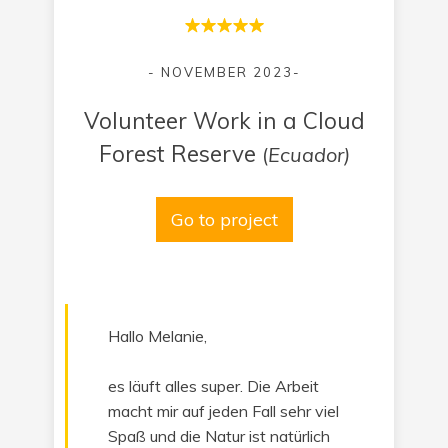
- NOVEMBER 2023-
Volunteer Work in a Cloud
Forest Reserve
(
Ecuador)
Go to project
Hallo Melanie,
es läuft alles super. Die Arbeit
macht mir auf jeden Fall sehr viel
Spaß und die Natur ist natürlich