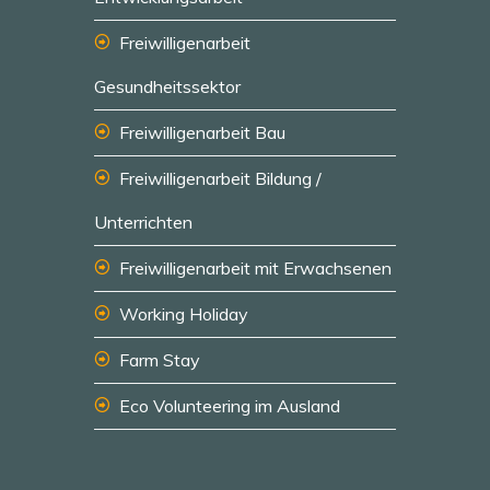
Freiwilligenarbeit
Gesundheitssektor
Freiwilligenarbeit Bau
Freiwilligenarbeit Bildung /
Unterrichten
Freiwilligenarbeit mit Erwachsenen
Working Holiday
Farm Stay
Eco Volunteering im Ausland