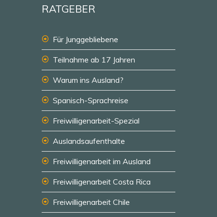
RATGEBER
Für Junggebliebene
Teilnahme ab 17 Jahren
Warum ins Ausland?
Spanisch-Sprachreise
Freiwilligenarbeit-Spezial
Auslandsaufenthalte
Freiwilligenarbeit im Ausland
Freiwilligenarbeit Costa Rica
Freiwilligenarbeit Chile