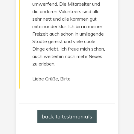
umwerfend. Die Mitarbeiter und
die anderen Volunteers sind alle
sehr nett und alle kommen gut
miteinander klar. Ich bin in meiner
Freizeit auch schon in umliegende
Städte gereist und viele coole
Dinge erlebt. Ich freue mich schon,
auch weiterhin noch mehr Neues
zu erleben.
Liebe Grüße, Birte
back to testimonials