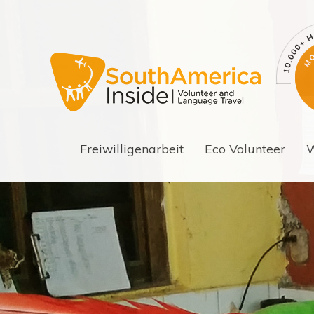
Freiwilligenarbeit
Eco Volunteer
W