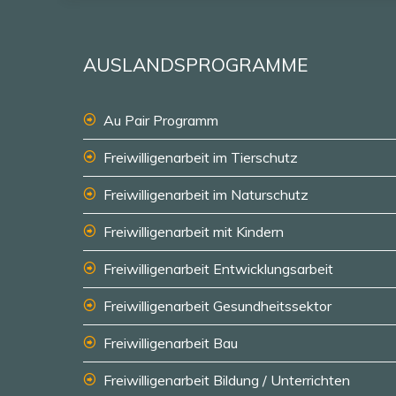
AUSLANDSPROGRAMME
Au Pair Programm
Freiwilligenarbeit im Tierschutz
Freiwilligenarbeit im Naturschutz
Freiwilligenarbeit mit Kindern
Freiwilligenarbeit Entwicklungsarbeit
Freiwilligenarbeit Gesundheitssektor
Freiwilligenarbeit Bau
Freiwilligenarbeit Bildung / Unterrichten