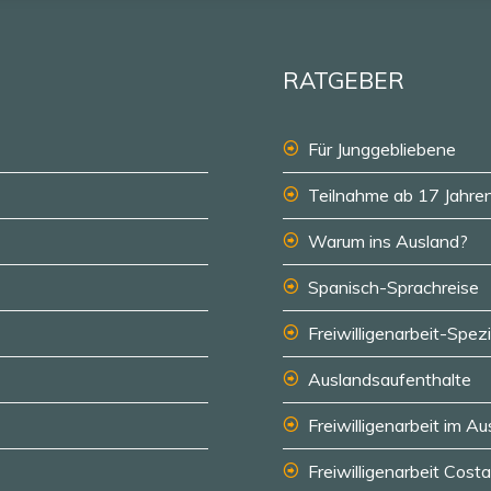
RATGEBER
Für Junggebliebene
Teilnahme ab 17 Jahre
Warum ins Ausland?
Spanisch-Sprachreise
Freiwilligenarbeit-Spezi
Auslandsaufenthalte
Freiwilligenarbeit im A
Freiwilligenarbeit Cost