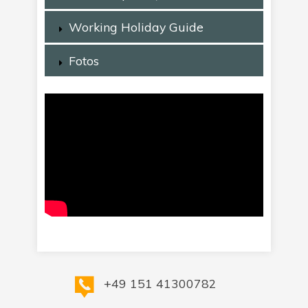
Working Holiday Guide
Fotos
+49 151 41300782