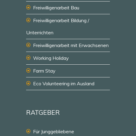
Freiwilligenarbeit Bau
Freiwilligenarbeit Bildung /
Unterrichten
Freiwilligenarbeit mit Erwachsenen
Working Holiday
Farm Stay
Eco Volunteering im Ausland
RATGEBER
Für Junggebliebene