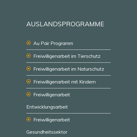
AUSLANDSPROGRAMME
Au Pair Programm
Freiwilligenarbeit im Tierschutz
Freiwilligenarbeit im Naturschutz
Freiwilligenarbeit mit Kindern
Freiwilligenarbeit
Entwicklungsarbeit
Freiwilligenarbeit
Gesundheitssektor