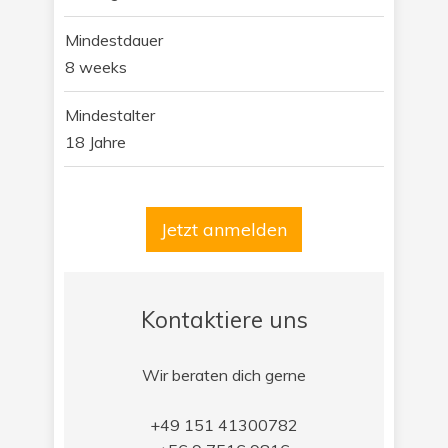
Mindestdauer
8 weeks
Mindestalter
18 Jahre
Jetzt anmelden
Kontaktiere uns
Wir beraten dich gerne
+49 151 41300782