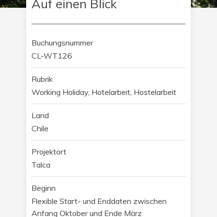
Auf einen Blick
Buchungsnummer
CL-WT126
Rubrik
Working Holiday, Hotelarbeit, Hostelarbeit
Land
Chile
Projektort
Talca
Beginn
Flexible Start- und Enddaten zwischen
Anfang Oktober und Ende März