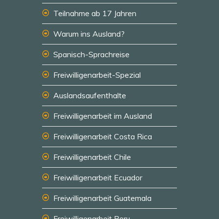
Teilnahme ab 17 Jahren
Warum ins Ausland?
Spanisch-Sprachreise
Freiwilligenarbeit-Spezial
Auslandsaufenthalte
Freiwilligenarbeit im Ausland
Freiwilligenarbeit Costa Rica
Freiwilligenarbeit Chile
Freiwilligenarbeit Ecuador
Freiwilligenarbeit Guatemala
Freiwilligenarbeit Peru