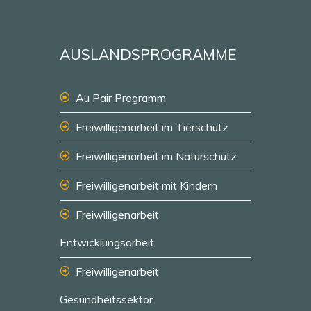
AUSLANDSPROGRAMME
Au Pair Programm
Freiwilligenarbeit im Tierschutz
Freiwilligenarbeit im Naturschutz
Freiwilligenarbeit mit Kindern
Freiwilligenarbeit
Entwicklungsarbeit
Freiwilligenarbeit
Gesundheitssektor