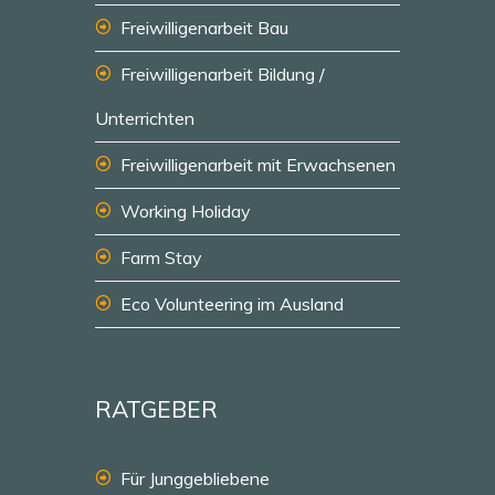
Freiwilligenarbeit Bau
Freiwilligenarbeit Bildung /
Unterrichten
Freiwilligenarbeit mit Erwachsenen
Working Holiday
Farm Stay
Eco Volunteering im Ausland
RATGEBER
Für Junggebliebene