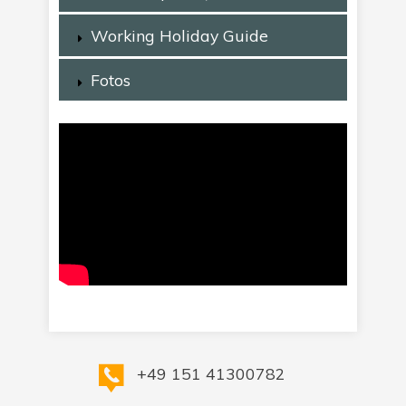
Working Holiday Guide
Fotos
+49 151 41300782