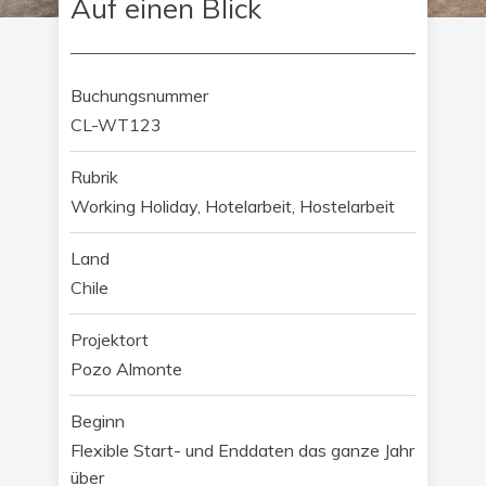
Auf einen Blick
Buchungsnummer
CL-WT123
Rubrik
Working Holiday, Hotelarbeit, Hostelarbeit
Land
Chile
Projektort
Pozo Almonte
Beginn
Flexible Start- und Enddaten das ganze Jahr
über