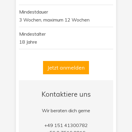
Mindestdauer
3 Wochen, maximum 12 Wochen
Mindestalter
18 Jahre
Jetzt anmelden
Kontaktiere uns
Wir beraten dich gerne
+49 151 41300782