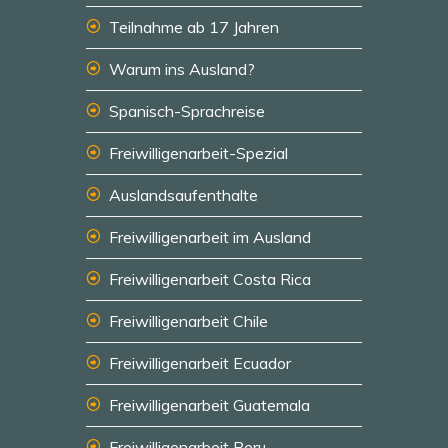
Teilnahme ab 17 Jahren
Warum ins Ausland?
Spanisch-Sprachreise
Freiwilligenarbeit-Spezial
Auslandsaufenthalte
Freiwilligenarbeit im Ausland
Freiwilligenarbeit Costa Rica
Freiwilligenarbeit Chile
Freiwilligenarbeit Ecuador
Freiwilligenarbeit Guatemala
Freiwilligenarbeit Peru