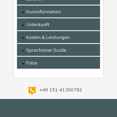
Kursinformation
Unterkunft
Kosten & Leistungen
Sprachreise Guide
Fotos
+49 151 41300782