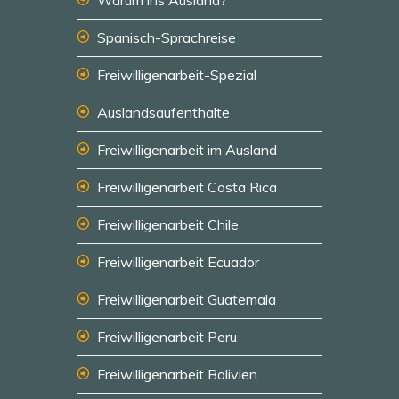
Warum ins Ausland?
Spanisch-Sprachreise
Freiwilligenarbeit-Spezial
Auslandsaufenthalte
Freiwilligenarbeit im Ausland
Freiwilligenarbeit Costa Rica
Freiwilligenarbeit Chile
Freiwilligenarbeit Ecuador
Freiwilligenarbeit Guatemala
Freiwilligenarbeit Peru
Freiwilligenarbeit Bolivien