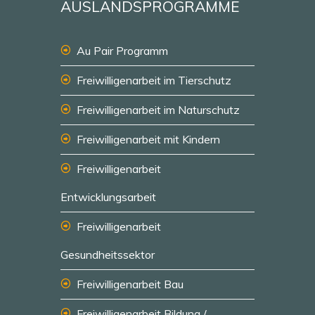
AUSLANDSPROGRAMME
Au Pair Programm
Freiwilligenarbeit im Tierschutz
Freiwilligenarbeit im Naturschutz
Freiwilligenarbeit mit Kindern
Freiwilligenarbeit
Entwicklungsarbeit
Freiwilligenarbeit
Gesundheitssektor
Freiwilligenarbeit Bau
Freiwilligenarbeit Bildung /