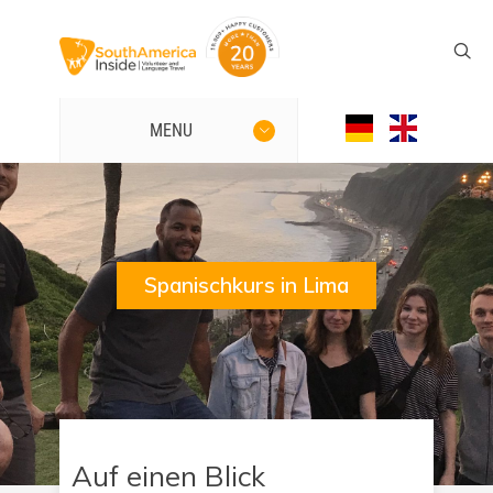
MENU
Spanischkurs in Lima
Auf einen Blick