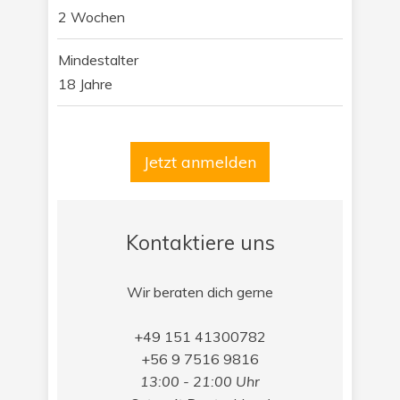
2 Wochen
Mindestalter
18 Jahre
Jetzt anmelden
Kontaktiere uns
Wir beraten dich gerne
+49 151 41300782
+56 9 7516 9816
13:00 - 21:00 Uhr