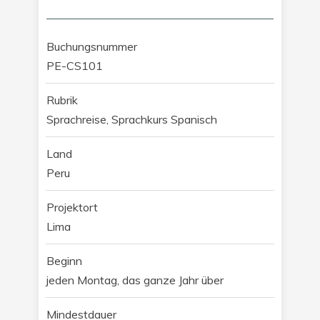
Buchungsnummer
PE-CS101
Rubrik
Sprachreise, Sprachkurs Spanisch
Land
Peru
Projektort
Lima
Beginn
jeden Montag, das ganze Jahr über
Mindestdauer