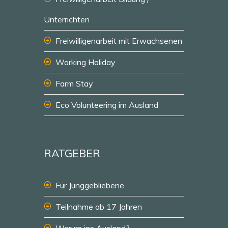
Unterrichten
Freiwilligenarbeit mit Erwachsenen
Working Holiday
Farm Stay
Eco Volunteering im Ausland
RATGEBER
Für Junggebliebene
Teilnahme ab 17 Jahren