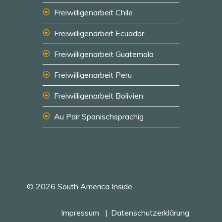
Freiwilligenarbeit Chile
Freiwilligenarbeit Ecuador
Freiwilligenarbeit Guatemala
Freiwilligenarbeit Peru
Freiwilligenarbeit Bolivien
Au Pair Spanischsprachig
© 2026 South America Inside
Impressum
Datenschutzerklärung