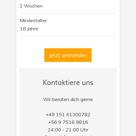
2 Wochen
Mindestalter
18 Jahre
Jetzt anmelden
Kontaktiere uns
Wir beraten dich gerne
+49 151 41300782
+56 9 7516 9816
14:00 - 21:00 Uhr