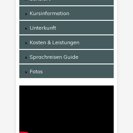
Kursinformation
Unterkunft
Kosten & Leistungen
Sprachreisen Guide
Fotos