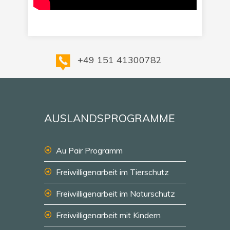
+49 151 41300782
AUSLANDSPROGRAMME
Au Pair Programm
Freiwilligenarbeit im Tierschutz
Freiwilligenarbeit im Naturschutz
Freiwilligenarbeit mit Kindern