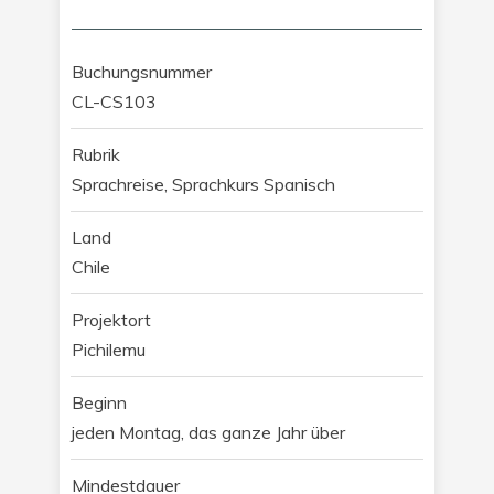
Buchungsnummer
CL-CS103
Rubrik
Sprachreise, Sprachkurs Spanisch
Land
Chile
Projektort
Pichilemu
Beginn
jeden Montag, das ganze Jahr über
Mindestdauer