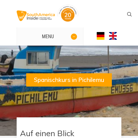
MENU
Spanischkurs in Pichilemu
Auf einen Blick