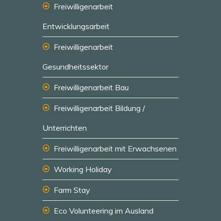
Freiwilligenarbeit
Entwicklungsarbeit
Freiwilligenarbeit
Gesundheitssektor
Freiwilligenarbeit Bau
Freiwilligenarbeit Bildung /
Unterrichten
Freiwilligenarbeit mit Erwachsenen
Working Holiday
Farm Stay
Eco Volunteering im Ausland