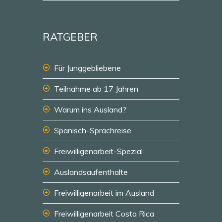
RATGEBER
Für Junggebliebene
Teilnahme ab 17 Jahren
Warum ins Ausland?
Spanisch-Sprachreise
Freiwilligenarbeit-Spezial
Auslandsaufenthalte
Freiwilligenarbeit im Ausland
Freiwilligenarbeit Costa Rica