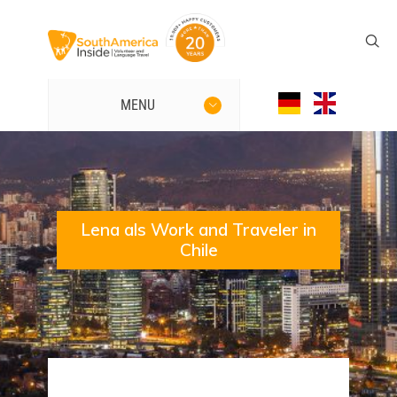
MENU
Lena als Work and Traveler in
Chile