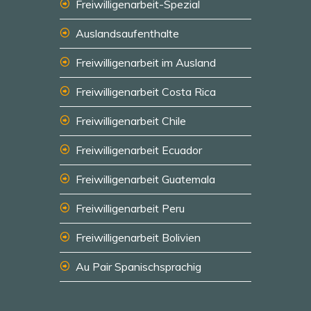
Freiwilligenarbeit-Spezial
Auslandsaufenthalte
Freiwilligenarbeit im Ausland
Freiwilligenarbeit Costa Rica
Freiwilligenarbeit Chile
Freiwilligenarbeit Ecuador
Freiwilligenarbeit Guatemala
Freiwilligenarbeit Peru
Freiwilligenarbeit Bolivien
Au Pair Spanischsprachig