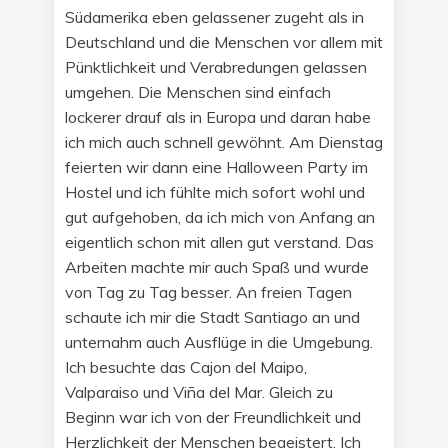
Südamerika eben gelassener zugeht als in
Deutschland und die Menschen vor allem mit
Pünktlichkeit und Verabredungen gelassen
umgehen. Die Menschen sind einfach
lockerer drauf als in Europa und daran habe
ich mich auch schnell gewöhnt. Am Dienstag
feierten wir dann eine Halloween Party im
Hostel und ich fühlte mich sofort wohl und
gut aufgehoben, da ich mich von Anfang an
eigentlich schon mit allen gut verstand. Das
Arbeiten machte mir auch Spaß und wurde
von Tag zu Tag besser. An freien Tagen
schaute ich mir die Stadt Santiago an und
unternahm auch Ausflüge in die Umgebung.
Ich besuchte das Cajon del Maipo,
Valparaiso und Viña del Mar. Gleich zu
Beginn war ich von der Freundlichkeit und
Herzlichkeit der Menschen begeistert. Ich