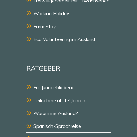
Freiwilligenarbeit mit Erwachsenen
Working Holiday
Farm Stay
Eco Volunteering im Ausland
RATGEBER
Für Junggebliebene
Teilnahme ab 17 Jahren
Warum ins Ausland?
Spanisch-Sprachreise