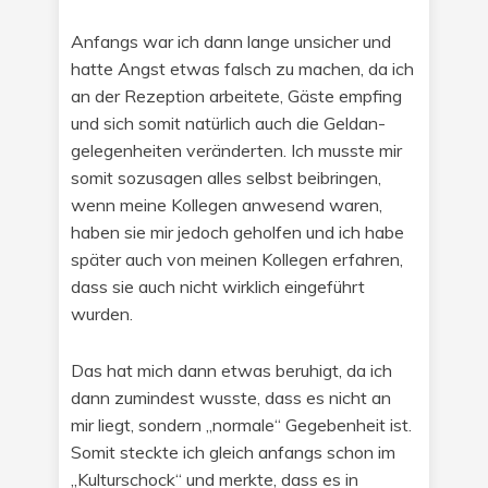
Anfangs war ich dann lange unsicher und
hatte Angst etwas falsch zu machen, da ich
an der Rezeption arbeitete, Gäste empfing
und sich somit natürlich auch die Geldan-
gelegenheiten veränderten. Ich musste mir
somit sozusagen alles selbst beibringen,
wenn meine Kollegen anwesend waren,
haben sie mir jedoch geholfen und ich habe
später auch von meinen Kollegen erfahren,
dass sie auch nicht wirklich eingeführt
wurden.
Das hat mich dann etwas beruhigt, da ich
dann zumindest wusste, dass es nicht an
mir liegt, sondern „normale“ Gegebenheit ist.
Somit steckte ich gleich anfangs schon im
„Kulturschock“ und merkte, dass es in