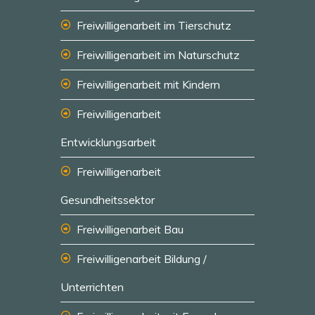
Freiwilligenarbeit im Tierschutz
Freiwilligenarbeit im Naturschutz
Freiwilligenarbeit mit Kindern
Freiwilligenarbeit
Entwicklungsarbeit
Freiwilligenarbeit
Gesundheitssektor
Freiwilligenarbeit Bau
Freiwilligenarbeit Bildung /
Unterrichten