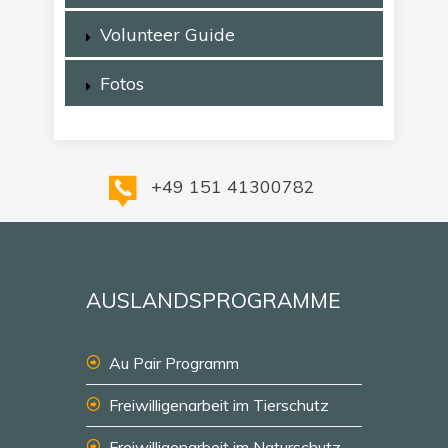
Volunteer Guide
Fotos
+49 151 41300782
AUSLANDSPROGRAMME
Au Pair Programm
Freiwilligenarbeit im Tierschutz
Freiwilligenarbeit im Naturschutz