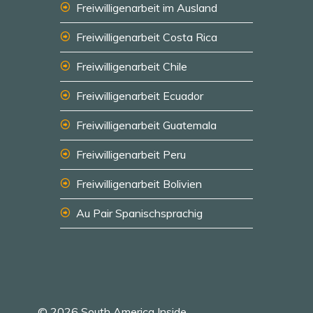
Freiwilligenarbeit im Ausland
Freiwilligenarbeit Costa Rica
Freiwilligenarbeit Chile
Freiwilligenarbeit Ecuador
Freiwilligenarbeit Guatemala
Freiwilligenarbeit Peru
Freiwilligenarbeit Bolivien
Au Pair Spanischsprachig
© 2026 South America Inside