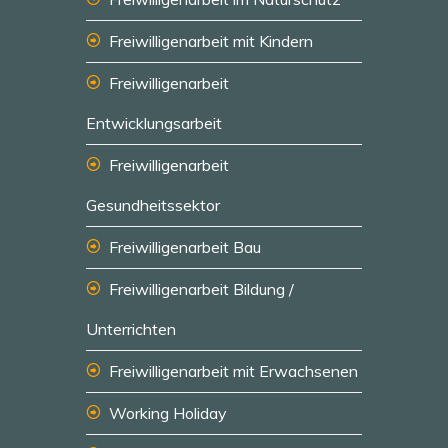
Freiwilligenarbeit mit Kindern
Freiwilligenarbeit
Entwicklungsarbeit
Freiwilligenarbeit
Gesundheitssektor
Freiwilligenarbeit Bau
Freiwilligenarbeit Bildung /
Unterrichten
Freiwilligenarbeit mit Erwachsenen
Working Holiday