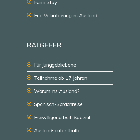
Farm Stay
Eco Volunteering im Ausland
RATGEBER
Für Junggebliebene
Teilnahme ab 17 Jahren
Warum ins Ausland?
Spanisch-Sprachreise
Freiwilligenarbeit-Spezial
Auslandsaufenthalte