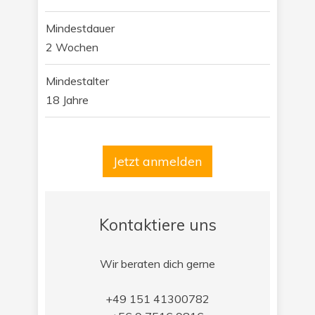
Mindestdauer
2 Wochen
Mindestalter
18 Jahre
Jetzt anmelden
Kontaktiere uns
Wir beraten dich gerne
+49 151 41300782