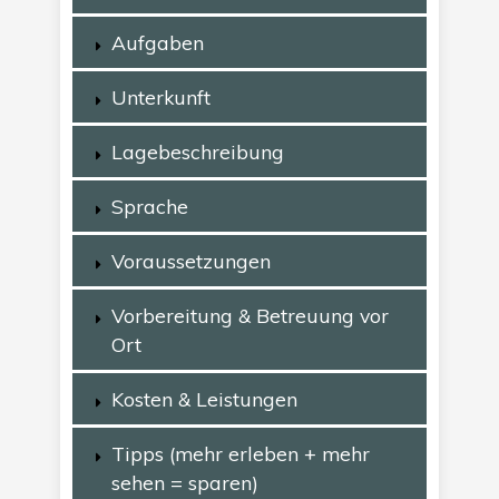
Aufgaben
Unterkunft
Lagebeschreibung
Sprache
Voraussetzungen
Vorbereitung & Betreuung vor
Ort
Kosten & Leistungen
Tipps (mehr erleben + mehr
sehen = sparen)