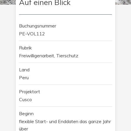
Auf einen Blick
Buchungsnummer
PE-VOL112
Rubrik
Freiwilligenarbeit, Tierschutz
Land
Peru
Projektort
Cusco
Beginn
flexible Start- und Enddaten das ganze Jahr
über