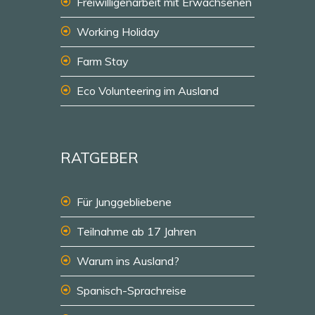
Freiwilligenarbeit mit Erwachsenen
Working Holiday
Farm Stay
Eco Volunteering im Ausland
RATGEBER
Für Junggebliebene
Teilnahme ab 17 Jahren
Warum ins Ausland?
Spanisch-Sprachreise