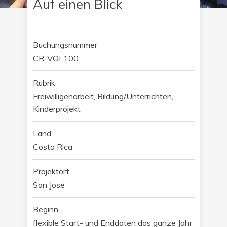
Auf einen Blick
Buchungsnummer
CR-VOL100
Rubrik
Freiwilligenarbeit, Bildung/Unterrichten,
Kinderprojekt
Land
Costa Rica
Projektort
San José
Beginn
flexible Start- und Enddaten das ganze Jahr