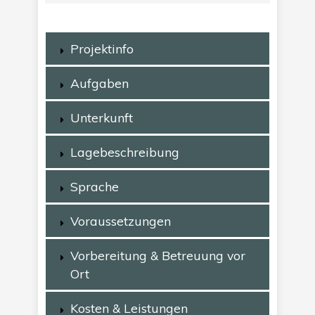
Projektinfo
Aufgaben
Unterkunft
Lagebeschreibung
Sprache
Voraussetzungen
Vorbereitung & Betreuung vor
Ort
Kosten & Leistungen