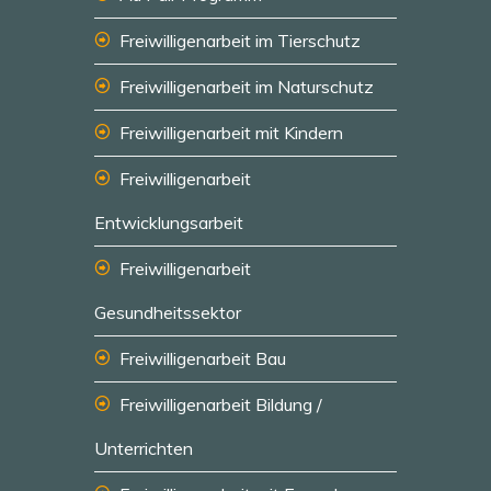
Freiwilligenarbeit im Tierschutz
Freiwilligenarbeit im Naturschutz
Freiwilligenarbeit mit Kindern
Freiwilligenarbeit
Entwicklungsarbeit
Freiwilligenarbeit
Gesundheitssektor
Freiwilligenarbeit Bau
Freiwilligenarbeit Bildung /
Unterrichten