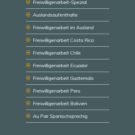
Freiwilligenarbeit-Spezial
Auslandsaufenthalte
Freiwilligenarbeit im Ausland
Freiwilligenarbeit Costa Rica
Freiwilligenarbeit Chile
Freiwilligenarbeit Ecuador
Freiwilligenarbeit Guatemala
Freiwilligenarbeit Peru
Freiwilligenarbeit Bolivien
Au Pair Spanischsprachig