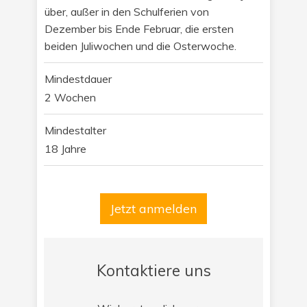
über, außer in den Schulferien von
Dezember bis Ende Februar, die ersten
beiden Juliwochen und die Osterwoche.
Mindestdauer
2 Wochen
Mindestalter
18 Jahre
Jetzt anmelden
Kontaktiere uns