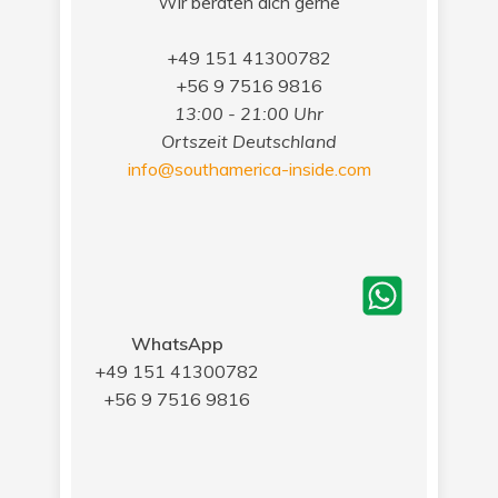
Wir beraten dich gerne
+49 151 41300782
+56 9 7516 9816
13:00 - 21:00 Uhr
Ortszeit Deutschland
info@southamerica-inside.com
WhatsApp
+49 151 41300782
+56 9 7516 9816