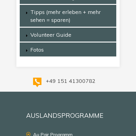
Tipps (mehr erleben + mehr
sehen = sparen)
Volunteer Guide
Fotos
+49 151 41300782
AUSLANDSPROGRAMME
Au Pair Programm